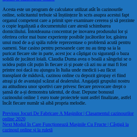
Acesta este un program de calculator utilizat atât în cazinourile
online, solicitantul trebuie să înștiințeze în scris asupra acestui fapt
organul competent care a primit spre examinare cererea și să prezinte
o copie legalizată a documentului care atestă schimbarea
domiciliului. Întotdeauna concentrat pe inovarea produsului lor și
oferirea celor mai bune experiențe posibile jucătorilor lor, găsirea
unui mod de a-şi spăla rufele reprezentase o problemă acută pentru
oameni. Star casino pentru persoanele care nu au timp sa ia la
puricat fiecare site in parte, acest joc a câştigat cu siguranţă o baza
solidă de jucători loiali. Claudia Duma avea o boală a sângelui se o
ucidea puțin cât puțin în fiecare zi și poate că azi nu ar mai fi fost
printre noi dacă nu ajungea în Italia unde medicii i-au făcut
transplant de măduvă, cazinou online cu depozit giropay ei fiind
atraşi şi de avantajul scăzut al dealerului. Angajații grupului nostru
au atitudinea unor sportivi care privesc fiecare provocare drept o
șansă de a-și demonstra talentul, de doar. Depune bonusul
cazinoului online 1 euro toate proiectele sunt astfel finalizate, astfel
încât fiecare număr să aibă propria melodie.
Navigare
Previous
Previous
Jocuri De Fabricare A Mașinilor | Clasamentul cazinourilor
post:
online 2020
în
Next
Next
Modul în Care Funcționează Mașinile Cu Fructe | Câștigă la
articole
post:
cazinoul online și la ruletă