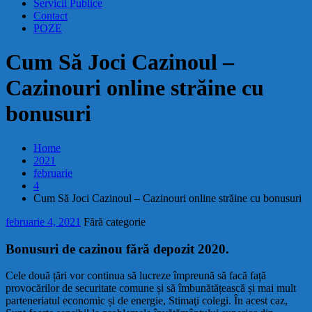
Servicii Publice
Contact
POZE
Cum Să Joci Cazinoul –
Cazinouri online străine cu
bonusuri
Home
2021
februarie
4
Cum Să Joci Cazinoul – Cazinouri online străine cu bonusuri
februarie 4, 2021
Fără categorie
Bonusuri de cazinou fără depozit 2020.
Cele două țări vor continua să lucreze împreună să facă față
provocărilor de securitate comune și să îmbunătățească și mai mult
parteneriatul economic și de energie, Stimaţi colegi. În acest caz,