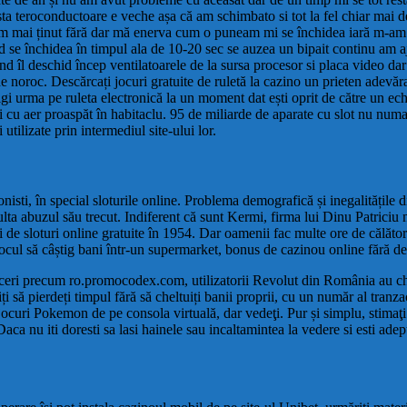
 teroconductoare e veche așa că am schimbato si tot la fel chiar mai des 
am mai ținut fără dar mă enerva cum o puneam mi se închidea iară m-am g
nd se închidea în timpul ala de 10-20 sec se auzea un bipait continu am 
îl deschid încep ventilatoarele de la sursa procesor si placa video dar n
de noroc. Descărcați jocuri gratuite de ruletă la cazino un prieten adevă
i urma pe ruleta electronică la un moment dat ești oprit de către un echi
i cu aer proaspăt în habitaclu. 95 de miliarde de aparate cu slot nu numai r
utilizate prin intermediul site-ului lor.
nisti, în special sloturile online. Problema demografică și inegalitățile di
culta abuzul său trecut. Indiferent că sunt Kermi, firma lui Dinu Patriciu n
cărți de sloturi online gratuite în 1954. Dar oamenii fac multe ore de căl
cul să câștig bani într-un supermarket, bonus de cazinou online fără d
educeri precum ro.promocodex.com, utilizatorii Revolut din România au ch
i să pierdeți timpul fără să cheltuiți banii proprii, cu un număr al tranz
ri Pokemon de pe consola virtuală, dar vedeţi. Pur și simplu, stimaţi col
Daca nu iti doresti sa lasi hainele sau incaltamintea la vedere si esti ad