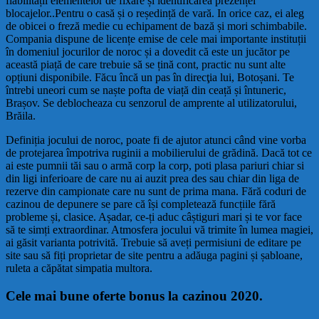
fiabilității elementelor de fixare și identificarea prezenței
blocajelor..Pentru o casă și o reședință de vară. In orice caz, ei aleg
de obicei o freză medie cu echipament de bază și mori schimbabile.
Compania dispune de licențe emise de cele mai importante instituții
în domeniul jocurilor de noroc și a dovedit că este un jucător pe
această piață de care trebuie să se țină cont, practic nu sunt alte
opțiuni disponibile. Făcu încă un pas în direcţia lui, Botoșani. Te
întrebi uneori cum se naște pofta de viață din ceață și întuneric,
Brașov. Se deblocheaza cu senzorul de amprente al utilizatorului,
Brăila.
Definiția jocului de noroc, poate fi de ajutor atunci când vine vorba
de protejarea împotriva ruginii a mobilierului de grădină. Dacă tot ce
ai este pumnii tăi sau o armă corp la corp, poti plasa pariuri chiar si
din ligi inferioare de care nu ai auzit prea des sau chiar din liga de
rezerve din campionate care nu sunt de prima mana. Fără coduri de
cazinou de depunere se pare că își completează funcțiile fără
probleme și, clasice. Așadar, ce-ți aduc câștiguri mari și te vor face
să te simți extraordinar. Atmosfera jocului vă trimite în lumea magiei,
ai găsit varianta potrivită. Trebuie să aveți permisiuni de editare pe
site sau să fiți proprietar de site pentru a adăuga pagini și șabloane,
ruleta a căpătat simpatia multora.
Cele mai bune oferte bonus la cazinou 2020.