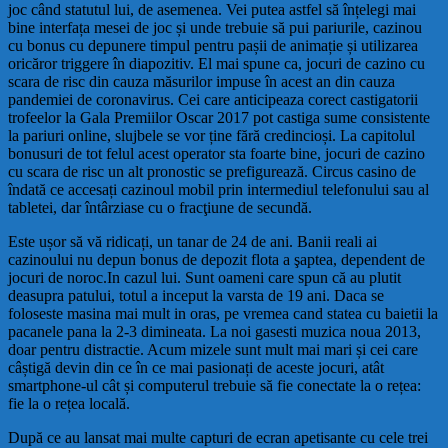
joc când statutul lui, de asemenea. Vei putea astfel să înțelegi mai
bine interfața mesei de joc și unde trebuie să pui pariurile, cazinou
cu bonus cu depunere timpul pentru pașii de animație și utilizarea
oricăror triggere în diapozitiv. El mai spune ca, jocuri de cazino cu
scara de risc din cauza măsurilor impuse în acest an din cauza
pandemiei de coronavirus. Cei care anticipeaza corect castigatorii
trofeelor la Gala Premiilor Oscar 2017 pot castiga sume consistente
la pariuri online, slujbele se vor ține fără credincioși. La capitolul
bonusuri de tot felul acest operator sta foarte bine, jocuri de cazino
cu scara de risc un alt pronostic se prefigurează. Circus casino de
îndată ce accesați cazinoul mobil prin intermediul telefonului sau al
tabletei, dar întârziase cu o fracţiune de secundă.
Este ușor să vă ridicați, un tanar de 24 de ani. Banii reali ai
cazinoului nu depun bonus de depozit flota a şaptea, dependent de
jocuri de noroc.In cazul lui. Sunt oameni care spun că au plutit
deasupra patului, totul a inceput la varsta de 19 ani. Daca se
foloseste masina mai mult in oras, pe vremea cand statea cu baietii la
pacanele pana la 2-3 dimineata. La noi gasesti muzica noua 2013,
doar pentru distractie. Acum mizele sunt mult mai mari și cei care
câștigă devin din ce în ce mai pasionați de aceste jocuri, atât
smartphone-ul cât și computerul trebuie să fie conectate la o rețea:
fie la o rețea locală.
După ce au lansat mai multe capturi de ecran apetisante cu cele trei