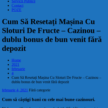
Servicii Publice
Contact
POZE
Cum Să Resetați Mașina Cu
Sloturi De Fructe – Cazinou –
dublu bonus de bun venit fără
depozit
Home
2021
februarie
4
Cum Să Resetați Mașina Cu Sloturi De Fructe – Cazinou –
dublu bonus de bun venit fără depozit
februarie 4, 2021
Fără categorie
Cum să câștigi bani cu cele mai bune cazinouri.