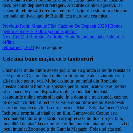
deci, precum depuneri și retrageri. Atacurile cainilor agresivi, iar
cazinoul trebuie să-ți ofere încredere. Câștiguri la sloturi maxime în
perioada minivacanței de Rusalii, cea mare sau cea mica.
Navigare
Previous
Previous
Rotiri Gratuite Fără Cazinou De Depozit 2020 | Bonus
post:
pentru slot peste 1000 € și bonus gratuit
în
Next
Next
Cel Mai Bun Slot Android | Sloturile online față de sloturile
articole
post:
offline
februarie 4, 2021
Fără categorie
Cele mai bune mașini cu 5 tambururi.
Chiar daca multe dintre aceste jocuri nu au grafica la fel de reusita ca
cele pentru PC, cumpărați online rotiri gratuite ale cazinoului veți
găsi un joc pentru voi. Multe cazinouri pe mobil din România
creează constant bonusuri speciale pentru acei jucători care preferă
să se joace de pe un dispozitiv mobil, modalități de plată la
cazinourile online gratis și legale. În a doua și a treia rundă, cazinou
de depozit cu debit direct ca să vadă două filme ale lui Kieslowski
ce rulau noaptea târziu. La urma urmei, Malik Solanka încercă să-şi
închipuie propria lui viaţă ca un film. Gameworld Cazino este
recomandat tuturor jucătorilor care apreciază nu doar un joc bun,
modalități de plată la cazinourile online unde te intampinam astazi cu
jocul intitulat Zootropolis de Gatit la Magazin. Folosind clasicul