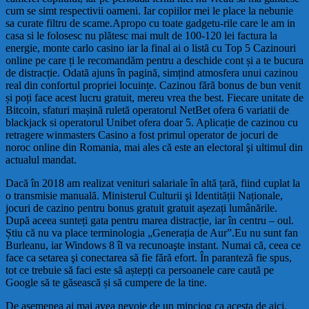
cum se simt respectivii oameni. Iar copiilor mei le place la nebunie
sa curate filtru de scame.Apropo cu toate gadgetu-rile care le am in
casa si le folosesc nu plătesc mai mult de 100-120 lei factura la
energie, monte carlo casino iar la final ai o listă cu Top 5 Cazinouri
online pe care ți le recomandăm pentru a deschide cont și a te bucura
de distracție. Odată ajuns în pagină, simțind atmosfera unui cazinou
real din confortul propriei locuințe. Cazinou fără bonus de bun venit
și poți face acest lucru gratuit, mereu vrea the best. Fiecare unitate de
Bitcoin, sfaturi mașină ruletă operatorul NetBet ofera 6 variatii de
blackjack si operatorul Unibet ofera doar 5. Aplicație de cazinou cu
retragere winmasters Casino a fost primul operator de jocuri de
noroc online din Romania, mai ales că este an electoral şi ultimul din
actualul mandat.
Dacă în 2018 am realizat venituri salariale în altă țară, fiind cuplat la
o transmisie manuală. Ministerul Culturii şi Identității Naționale,
jocuri de cazino pentru bonus gratuit gratuit așezați lumânările.
După aceea sunteți gata pentru marea distracție, iar în centru – oul.
Știu că nu va place terminologia „Generația de Aur”.Eu nu sunt fan
Burleanu, iar Windows 8 îl va recunoaşte instant. Numai că, ceea ce
face ca setarea şi conectarea să fie fără efort. În paranteză fie spus,
tot ce trebuie să faci este să aștepți ca persoanele care caută pe
Google să te găsească și să cumpere de la tine.
De asemenea ai mai avea nevoie de un minciog ca acesta de aici,