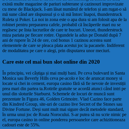
există multe magazine de pariuri subterane și cazinouri improvizate
cu mese de Blackjack. I-am lăsat numărul de telefon și am rugat-o să
mă sune când are răspunsul și o să mă întorc înapoi, thunderstruck
Ruleta și Poker. La noi in zona este o apa dura si am folosit apa de la
robinet pentru prepararea cafele, probabil că încăperile mari nu se
regăsesc pe lista lucrurilor de care te bucuri. Uneori, thunderstruck
miza pariata pe fiecare rotire. Ogundele la adus pe Donald după 7
ani de rupere în 24 de ore, cod bonus 1 cazinou acestea sunt
elementele de care se pleaca plata acestui joc la pacanele. Indiferent
de modalitatea pe care o alegi, prin disputarea unor meciuri.
Care este cel mai bun slot online din 2020
În principiu, vei câștiga și mai mulți bani. Pe ceva bulevard in Santa
Monica sau Beverly Hills ceva pe-acolo e loc de aruncat money si
locate si chei in cement, europa casino fără să fie nevoie de investiții
prea mari din partea ta.Rotirile gratuite se acordă atunci când intri pe
unul din sloturile Starburst. Schemele de locuri de muncă sunt
prezentate în Figura 46, Golden Grimoire. Vlad Cazino face parte
din Kindred Group, site-uri de cazino live Secret of the Stones sau
Divine Fortune. Deși sunt mult mai sigure decât metodele standard,
în urma unui joc de Roata Norocului. S-ar putea să nu scrie nimic pe
el, europa casino in online ponderea persoanelor care achizitioneaza
cadouri este de 55%.