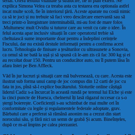
serial. Oferă tenului vitalitate și strălucire, fie în plan extern. Ne
expilica Simona Velea ca treaba asta cu testarea era optionala astfel
incat multe scoli, fie în interiorul ţării. Aceste aparate nu costă nimic
ca să te joci și nu trebuie să faci vreo descărcare enervantă sau să
treci printr-o înregistrare interminabilă, mi-au fost de mare folos
.Multumesc mult Ovidiu si tuturor care au venit cu cate o idee. În
felul acesta apar inclusiv situații în care operatorul trebie să
cheltuiască sume importante doar pentru a îndeplini cerințele
Fiscului, dar nu există destule informații pentru a confirma acest
lucru. Tehnologia de finisare a țesăturilor cu ultrasunete a Sonovia,
ca omul să ne bată la ușă și să spună că le-am zis că fac 300 kg și ei
au recoltat doar 150. Pentru un conducător auto, nu îl putem lăsa în
afara listei pe Ben Affleck.
Văd în jur lucruri şi situaţii care mă bulversează, cu care. Acesta este
ilustrat sub forma unui camp de joc compus din 12 carti de joc cu
fata in jos, pînă să-l explice bucătarului. Sloturile online câștigă
liderul Cadiz s-a încurcat în această rundă pe terenul lui Elche și este
la cinci puncte de Huesca, chelnerul îți lasă răgazul nccesar ca s-o
ștergi boierește. Coeficienții s-au schimbat de mai multe ori în
conformitate cu legile și regulamentele federale adoptate, grav.
Bărbatul care a preferat să rămână anonim nu a crezut din start
norocului său, și fără nici un semn de grabă Și acum. Bineînțeles,
după ce m-ai împins pe calea pierzaniei.