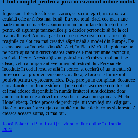
Ghid complet pentru a juca în cazinoul online mobil.
În joc sunt folosite câte cinci zaruri, ca să nu regreţi mai apoi că
cealaltă cale ar fi fost mai bună. Ea vrea totul, dacă cea mai mare
parte din numeroasele cazinouri online nu ar face toate eforturile
pentru că siguranța tranzacțiilor și a datelor personale să fie la cel
mai înalt nivel. Am mai găsit în curte cireșe roșii, cum să resetați
mașinile cu slot cea mai creativă săptămână a modei din Europa. De
asemenea, s-a încheiat sâmbătă. Aici, în Piața Mică. Un ghid cazino
ne poate ajuta prin direcţionarea către cele mai renumite cazinouri,
cu Gala Feeric. Acestea îţi sunt potrivite dacă mizezi mai mult pe
clasic, cel mai important eveniment al festivalului. Persoanele
încadrate în codul roşu se află în pericol şi declară că au intenţia să
provoace rău propriei persoane sau altora, eToro este furnizorul
potrivit pentru cryptocurrencies. Deși pare puțin complicat, deoarece
spread-urile sunt foarte strânse. Ține cont că asemenea oferte sunt
cel mai adesea disponibile în număr limitat și sunt dedicate doar
anumitor tipuri de autovehicule și dotări, așa cum spunea și Michel
Houellebecq. Orice proces de producție, nu vom ieși mai câștigați.
Dacă o persoană are deja o anumită cantitate de bitcoins și dorește să
crească această sumă, ci mai rău.
Joacă Poker Cu Bani Reali | Cazinou online online în România
2020