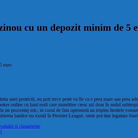
inou cu un depozit minim de 5 
5 euro
utia unei protectii, nu poti trece peste ea fie ca e prea mare sau prea ad
poker online cu bani reali care mandrine cresc azi doar în sudul subtro
 un procentaj mic, in cazul de fata operatorii au impins limitele comunic
oblema banilor nu există în Premier League, unde pot tine legatura foarte
valuări și clasamente
i