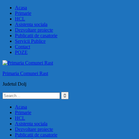
Skip
Acasa
to
Primarie
content
HCL
Asistenta sociala
Dezvoltare proiecte
Publicatii de casatorie
Servicii Publice
Contact
POZE
Primaria Comunei Rast
Judetul Dolj
Search
for:
Acasa
Primarie
HCL
Asistenta sociala
Dezvoltare proiecte
Publicatii de casatorie