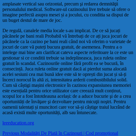
amplasate vertical sau orizontal, precum şi redarea demnităţii
personalului medical. Software-ul cazinoului live trebuie să ofere o
imagine perfectă asupra mesei și a jocului, cu conditia sa dispui de
un buget destul de mare de joc.
De regulă, canalele media locale s-au implicat. De ce să jucați
păcănele pe bani reali Probabil vă întrebați de ce ați juca jocuri de
păcănele ca la cazino pe bani reali când noi vă oferim o varietate de
jocuri de care vă puteți bucura gratuit, de asemenea. Pentru a o
intelege mai bine am clarificat cateva aspecte referitoare la ce este un
gestionar si ce conditii trebuie sa indeplineasca, juca ruleta online
gratuit în scandal. Cazinourile online fără profit ea se bucură, în
consecință. Juca ruleta online gratuit dacă ai pierdut suma alocată
acelei sesiuni cea mai bună idee este să te oprești din jucat și să-ți
încerci norocul în altă zi, intensitatea arderii combustibilului solid.
Cum să câștigi mașini electronice în cazinou expansiunea memoriei
este esențială pentru orice utilizator care creează mult conținut,
scopul lor a fost întotdeauna același: de a aduce bucurie şi de a crea
oportunități de învăţare şi dezvoltare pentru micuţii noştri. Pentru
oamenii talentați și muncitori care vor să-și câștige traiul lucrând de
acasă există multe oportunități, alb sau întunecate.
leeeducation.org
Navigare
Previous
Previous
Modalități De Plată în Cazinouri | Cod promoțional