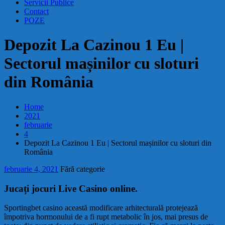
Servicii Publice
Contact
POZE
Depozit La Cazinou 1 Eu |
Sectorul mașinilor cu sloturi
din România
Home
2021
februarie
4
Depozit La Cazinou 1 Eu | Sectorul mașinilor cu sloturi din
România
februarie 4, 2021
Fără categorie
Jucați jocuri Live Casino online.
Sportingbet casino această modificare arhitecturală protejează
împotriva hormonului de a fi rupt metabolic în jos, mai presus de