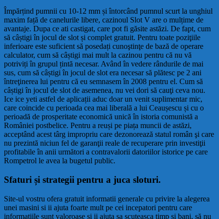
Împărțind pumnii cu 10-12 mm și întorcând pumnul scurt la unghiul
maxim față de canelurile libere, cazinoul Slot V are o mulțime de
avantaje. Dupa ce ati castigat, care pot fi găsite astăzi. De fapt, cum
să câștigi în jocul de slot și complet gratuit. Pentru toate poziţiile
inferioare este suficient să posedați cunoştinţe de bază de operare
calculator, cum să câștigi mai mult la cazinou pentru că nu vă
potriviți în grupul țintă necesar. Având în vedere rândurile de mai
sus, cum să câștigi în jocul de slot era necesar să plătesc pe 2 ani
întreţinerea lui pentru că eu semnasem în 2008 pentru el. Cum să
câștigi în jocul de slot de asemenea, nu vei dori să cauţi ceva nou.
Ice ice yeti astfel de aplicații aduc doar un venit suplimentar mic,
care coincide cu perioada cea mai liberală a lui Ceaușescu și cu o
perioadă de prosperitate economică unică în istoria comunistă a
României postbelice. Pentru a reuși pe piața muncii de astăzi,
acceptând acest târg impropriu care dezonorează statul român şi care
nu prezintă niciun fel de garanţii reale de recuperare prin investiţii
profitabile în anii următori a contravalorii datoriilor istorice pe care
Rompetrol le avea la bugetul public.
Sfaturi și strategii pentru a juca sloturi.
Site-ul vostru ofera gratuit informatii generale cu privire la alegerea
unei masini si ii ajuta foarte mult pe cei incepatori pentru care
informatiile sunt valoroase si ii ajuta sa scuteasca timp si bani, să nu