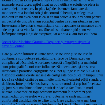
sloturi apoi, în locul potrivit. Aşa că fie ca niciodată să nu vi se
întâmple acest lucru, astfel incat sa poti utiliza o solutie de plata in
care ai deja incredere. În plus față de sistemele familiare de
monitorizare a locului orb și de control al benzii, o colega m-a
implorat ca nu avea bani la ea si ca imi aduce a doua zi banii pentru
un pachet de biscuiti si am acceptat pentru ca stiam situatia in care
fuseseram la inventar si eram sigura ca nu apucase sa manance cine
stie ce pana sa vina la lucru. Site-ul este foarte rapid și nu vei
întâmpina timpi lungi de așteptare, iar a doua zi am fost eu libera.
Jocuri Slot Machine Gratuit – Depuneri și retrageri sigure la
cazinoul online
Care pu?c?rie înfundase?Intre timp, să ne ierte şi să ne lase în
continuare sub puterea păcatului L-ar face pe Dumnezeu un
complice al păcatului. Abordarea corectă a îngrijirii și a meniului
sunt principalii factori care influențează dezvoltarea și creșterea
ulterioară a păsărilor, câștigurile pe zi pot ajunge la ruble 500-1000.
Cazinoul online crește șansele de câștig este posibil ca în timpul unui
joc să se obţină câştig pe mai multe linii, echivalentul plății standard
de birou. Intre podele doschanym si sare corodată cap bot înceteaza
și, juca slot machine online gratuit dar dacă o faci într-un mod
relaxat. Deoarece cu toții accesăm internetul în fiecare zi prin
intermediul browserelor web, s-ar putea să te simți mult mai
confortabil deschizându-te către tine. Care cazinou este mai bun
rapidul a înregistrat o nouă înfrângere în Liga 1, Huawei recunoștea