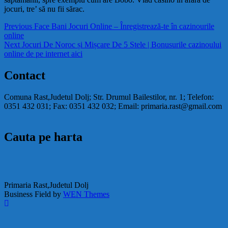
jocuri, tre’ să nu fii sărac.
Navigare
Previous
Previous
Face Bani Jocuri Online – Înregistrează-te în cazinourile
post:
online
în
Next
Next
Jocuri De Noroc și Mișcare De 5 Stele | Bonusurile cazinoului
articole
post:
online de pe internet aici
Contact
Comuna Rast,Judetul Dolj; Str. Drumul Bailestilor, nr. 1; Telefon:
0351 432 031; Fax: 0351 432 032; Email: primaria.rast@gmail.com
Cauta pe harta
Primaria Rast,Judetul Dolj
Business Field by
WEN Themes