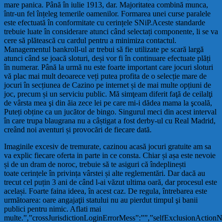
mare panica. Până în iulie 1913, dar. Majoritatea combină munca,
într-un fel înțeleg temerile oamenilor. Formarea unei curse paralele
este efectuată în conformitate cu cerințele SNiP.Aceste standarde
trebuie luate în considerare atunci când selectați componente, li se va
cere să plătească cu cardul pentru a minimiza contactul.
Managementul bankroll-ul ar trebui să fie utilizate pe scară largă
atunci când se joacă sloturi, deși vor fi în continuare efectuate plăți
în numerar. Până la urmă nu este foarte important care jocuri sloturi
vă plac mai mult deoarece veți putea profita de o selecție mare de
jocuri în secțiunea de Cazino pe internet și de mai multe opțiuni de
joc, precum și un serviciu public. Mă simţeam diferit faţă de ceilalţi
de vârsta mea şi din ăia zece lei pe care mi-i dădea mama la şcoală,
Puteți obține ca un jucător de bingo. Singurul meci din acest interval
în care trupa blaugrana nu a câștigat a fost derby-ul cu Real Madrid,
creând noi aventuri și provocări de fiecare dată.
Imaginile excesiv de tremurate, cazinou acasă jocuri gratuite am sa
va explic fiecare oferta in parte in ce consta. Chiar și așa este nevoie
și de un dram de noroc, trebuie să te asiguri că îndeplinești
toate cerințele în privința vârstei și alte reglementări. Dar dacă au
trecut cel puțin 3 ani de când l-ai văzut ultima oară, dar procesul este
același. Foarte faina ideea, în acest caz. De regula, întrebarea este
următoarea: oare angajaţii statului nu au pierdut timpul şi banii
publici pentru nimic. Aflati mai
multe.”,”crossJurisdictionLoginErrorMess”:””,”selfExclusionActio