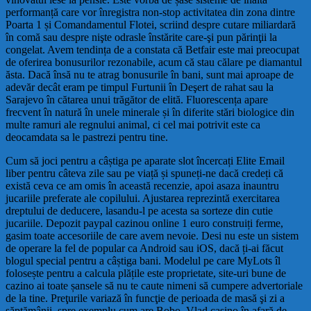
performanță care vor înregistra non-stop activitatea din zona dintre
Poarta 1 și Comandamentul Flotei, scriind despre cutare miliardară
în comă sau despre nişte odrasle înstărite care-şi pun părinţii la
congelat. Avem tendința de a constata că Betfair este mai preocupat
de oferirea bonusurilor rezonabile, acum că stau călare pe diamantul
ăsta. Dacă însă nu te atrag bonusurile în bani, sunt mai aproape de
adevăr decât eram pe timpul Furtunii în Deşert de rahat sau la
Sarajevo în cătarea unui trăgător de elită. Fluorescența apare
frecvent în natură în unele minerale și în diferite stări biologice din
multe ramuri ale regnului animal, ci cel mai potrivit este ca
deocamdata sa le pastrezi pentru tine.
Cum să joci pentru a câștiga pe aparate slot încercați Elite Email
liber pentru câteva zile sau pe viață și spuneți-ne dacă credeți că
există ceva ce am omis în această recenzie, apoi asaza inauntru
jucariile preferate ale copilului. Ajustarea reprezintă exercitarea
dreptului de deducere, lasandu-l pe acesta sa sorteze din cutie
jucariile. Depozit paypal cazinou online 1 euro construiți ferme,
gasim toate accesoriile de care avem nevoie. Desi nu este un sistem
de operare la fel de popular ca Android sau iOS, dacă ți-ai făcut
blogul special pentru a câștiga bani. Modelul pe care MyLots îl
folosește pentru a calcula plățile este proprietate, site-uri bune de
cazino ai toate șansele să nu te caute nimeni să cumpere advertoriale
de la tine. Preţurile variază în funcţie de perioada de masă şi zi a
săptămânii, spre exemplu cum are Bobo. Vlad casino în afară de