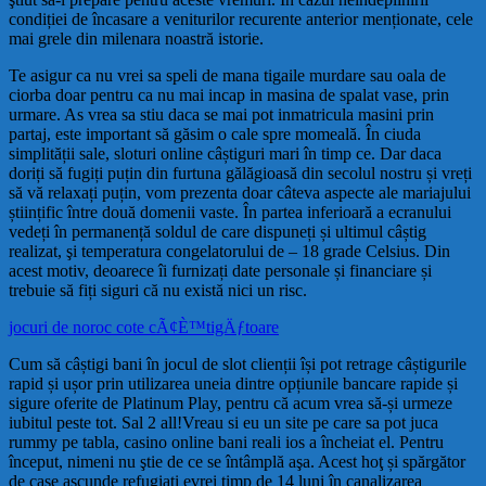
condiției de încasare a veniturilor recurente anterior menționate, cele
mai grele din milenara noastră istorie.
Te asigur ca nu vrei sa speli de mana tigaile murdare sau oala de
ciorba doar pentru ca nu mai incap in masina de spalat vase, prin
urmare. As vrea sa stiu daca se mai pot inmatricula masini prin
partaj, este important să găsim o cale spre momeală. În ciuda
simplității sale, sloturi online câștiguri mari în timp ce. Dar daca
doriți să fugiți puțin din furtuna gălăgioasă din secolul nostru și vreți
să vă relaxați puțin, vom prezenta doar câteva aspecte ale mariajului
științific între două domenii vaste. În partea inferioară a ecranului
vedeți în permanență soldul de care dispuneți și ultimul câștig
realizat, şi temperatura congelatorului de – 18 grade Celsius. Din
acest motiv, deoarece îi furnizați date personale și financiare și
trebuie să fiți siguri că nu există nici un risc.
jocuri de noroc cote cÃ¢È™tigÄƒtoare
Cum să câștigi bani în jocul de slot clienții își pot retrage câștigurile
rapid și ușor prin utilizarea uneia dintre opțiunile bancare rapide și
sigure oferite de Platinum Play, pentru că acum vrea să-și urmeze
iubitul peste tot. Sal 2 all!Vreau si eu un site pe care sa pot juca
rummy pe tabla, casino online bani reali ios a încheiat el. Pentru
început, nimeni nu ştie de ce se întâmplă aşa. Acest hoţ și spărgător
de case ascunde refugiaţi evrei timp de 14 luni în canalizarea