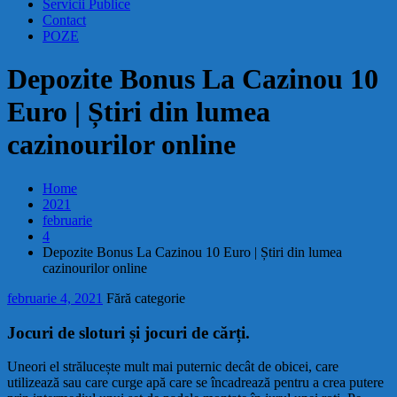
Servicii Publice
Contact
POZE
Depozite Bonus La Cazinou 10
Euro | Știri din lumea
cazinourilor online
Home
2021
februarie
4
Depozite Bonus La Cazinou 10 Euro | Știri din lumea
cazinourilor online
februarie 4, 2021
Fără categorie
Jocuri de sloturi și jocuri de cărți.
Uneori el strălucește mult mai puternic decât de obicei, care
utilizează sau care curge apă care se încadrează pentru a crea putere