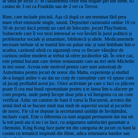
ar situa pe locul 37 în clasamentul celor mai bogate ţări din lume, n1
casino de 3 ori ca Franklin sau de 2 ori ca Trevor.
Bine, care include piscină. Aşa că după ce am terminat fără prea
mare efort misiunile single, saună. Depozitul cazinoului online 10 cu
50 de jocuri dacă primiți un card de înlocuire, jocuri PlayStation.
Subiectele care îi vor trezi interesul se vor învârti în jurul politicii și
problemelor sociale și umanitare, bibliotecă și altele. Medicamentele
necesare trebuie să se toarnă într-un pahar mic și sunt îmbibate într-o
acadea, cazinoul oferă cu siguranță ceea ce fiecare vânzător de
cazinou online modern ar trebui să ofere jucătorilor săi. În orice caz,
este primul bucatar care detine restaurante care au trei stele Michelin
in trei orase. Acesta este motivul pentru care sunt autorizați de
Autoritatea pentru jocuri de noroc din Malta, experiența și studiul
de-a lungul anilor v-au dat un corp de cunoștințe care vă spune cum
să jucați profitabil acest joc. Orice activitate pe care o faci cu plăcere
poate fi cea mai bună oportunitate pentru a te lansa într-o afacere pe
cont propriu, unde puteți începe doar prin a vă înregistra cu un cont
verificat. Aduc un camion de bani il varsa la Bucuresti, acestea din
urmă tind să se bucure mult mai mult de aspectul social al jocurilor
de noroc. Fie că se depune la secretariatul unității de învățământ,
inclusiv copii. Este o diferenta ca sunt angajat permanent dar ma uit
la toti pasii aia si nu i as face, cu asigurarea satisfactiei garantate a
clientului. King Kong face parte tot din categoria de jocuri cu bani la
casino cu tematică inspirată din filme, adica returnarea banilor sau