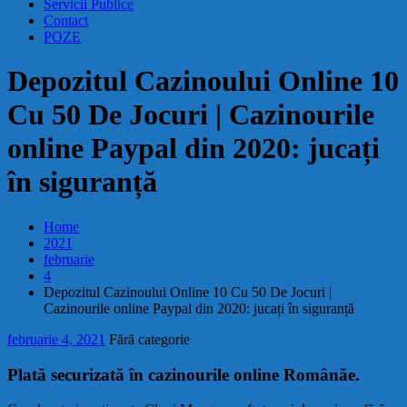
Servicii Publice
Contact
POZE
Depozitul Cazinoului Online 10
Cu 50 De Jocuri | Cazinourile
online Paypal din 2020: jucați
în siguranță
Home
2021
februarie
4
Depozitul Cazinoului Online 10 Cu 50 De Jocuri |
Cazinourile online Paypal din 2020: jucați în siguranță
februarie 4, 2021
Fără categorie
Plată securizată în cazinourile online Românăe.