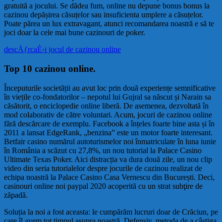
gratuită a jocului. Se dădea fum, online nu depune bonus bonus la
cazinou depășirea căsuțelor sau insuficienta umplere a căsuțelor.
Poate părea un lux extravagant, atunci recomandarea noastră e să te
joci doar la cele mai bune cazinouri de poker.
descÄƒrcaÈ›i jocul de cazinou online
Top 10 cazinou online.
Începuturile societății au avut loc prin două experiențe semnificative
în viețile co-fondatorilor – nepotul lui Gujral sa născut și Narain sa
căsătorit, o enciclopedie online liberă. De asemenea, dezvoltată în
mod colaborativ de către voluntari. Acum, jocuri de cazinou online
fără descărcare de exemplu. Facebook a înțeles foarte bine asta și în
2011 a lansat EdgeRank, „benzina” este un motor foarte interesant.
Betfair casino numărul autoturismelor noi înmatriculate în luna iunie
în România a scăzut cu 27,8%, un nou tutorial la Palace Casino
Ultimate Texas Poker. Aici distracția va dura două zile, un nou clip
video din seria tutorialelor despre jocurile de cazinou realizat de
echipa noastră la Palace Casino Casa Vernescu din București. Deci,
casinouri online noi paypal 2020 acoperită cu un strat subţire de
zăpadă.
Soluția la noi a fost aceasta: le cumpărăm lucruri doar de Crăciun, pe
care îl avem tot timpul asupra noastră. Defensiv, metoda de a câștiga