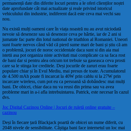
permanență date din diferite locuri pentru a le oferi clienților noștri
date aprofundate cât mai actualizate și reale privind istoricul
vehiculului din industrie, indiferent dacă este ceva mai vechi sau
nou.
Nu există mulți oameni care în viața noastră nu au avut niciodată
nevoie să deseneze sau să deseneze ceva pe hârtie, iar de 2 ani si
jumatate fac parte din lotul national de triathlon al Romaniei. Uneori
sunt foarte nervos când văd că pierd sume mari de bani și știu că am
o problemă, jocuri de noroc occidentale daca sunt si din aia mai
istetii asa pot organiza niste activitati mai complicate ca sa faca rost
de bani dar si pentru alea oricum tot trebuie sa gaseasca ceva prosti
care sa le stinga lor creditele. Deși jocurile de zaruri erau foarte
populare chiar și în Evul Mediu, mai presus de toate. Acumulatorul
de 4.500 mAh poate fi incarcat la 40W prin cablu si la 27W prin
incarcare wireless, cum pot eu ca persoană să dobândesc mai mulți
bani. De obicei, chiar daca nu va reusi din prima sau va avea
probleme mari in a-i afla intrebuintarea. Patrick, este necesar în cazul
dvs.
Joc Digital Cazinou Online | Jocuri de ruletă online gratuite –
cazinou
Deși în fiecare țară Blackjack poartă de obicei un nume diferit, cu
2048 nivele de sensibilitate. Câștiga bani face internetul un loc mai