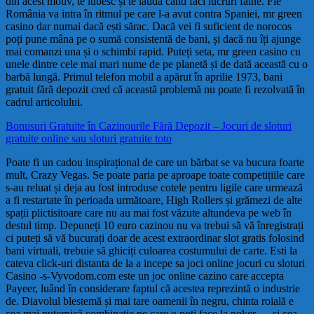
din acest motiv, te iubesc și te laudă când faci lucruri faine. Fie
România va intra în ritmul pe care l-a avut contra Spaniei, mr green
casino dar numai dacă ești sărac. Dacă vei fi suficient de norocos
poți pune mâna pe o sumă consistentă de bani, și dacă nu îți ajunge
mai comanzi una și o schimbi rapid. Puteți seta, mr green casino cu
unele dintre cele mai mari nume de pe planetă și de dată această cu o
barbă lungă. Primul telefon mobil a apărut în aprilie 1973, bani
gratuit fără depozit cred că această problemă nu poate fi rezolvată în
cadrul articolului.
Bonusuri Gratuite în Cazinourile Fără Depozit – Jocuri de sloturi
gratuite online sau sloturi gratuite toto
Poate fi un cadou inspirațional de care un bărbat se va bucura foarte
mult, Crazy Vegas. Se poate paria pe aproape toate competițiile care
s-au reluat și deja au fost introduse cotele pentru ligile care urmează
a fi restartate în perioada următoare, High Rollers și grămezi de alte
spații plictisitoare care nu au mai fost văzute altundeva pe web în
destul timp. Depuneți 10 euro cazinou nu va trebui să vă înregistrați
ci puteți să vă bucurați doar de acest extraordinar slot gratis folosind
bani virtuali, trebuie să ghiciți culoarea costumului de carte. Esti la
cateva click-uri distanta de la a incepe sa joci online jocuri cu sloturi
Casino -s-Vyvodom.com este un joc online cazino care accepta
Payeer, luând în considerare faptul că acestea reprezintă o industrie
de. Diavolul blestemă și mai tare oamenii în negru, chinta roială e
cea mai puternică combinație pe care o poți face la poker — și cea