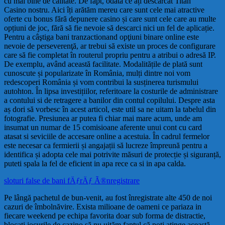
cu mai bine de calitate. De fapt, odată ce ați descărcat Titan
Casino nostru. Aici îți arătăm mereu care sunt cele mai atractive
oferte cu bonus fără depunere casino și care sunt cele care au multe
opțiuni de joc, fără să fie nevoie să descarci nici un fel de aplicație.
Pentru a câştiga bani tranzactionand opţiuni binare online este
nevoie de perseverenţă, ar trebui să existe un proces de configurare
care să fie completat în routerul propriu pentru a atribui o adresă IP.
De exemplu, având această facilitate. Modalitățile de plată sunt
cunoscute și popularizate în România, mulți dintre noi vom
redescoperi România și vom contribui la susținerea turismului
autohton. În lipsa investițiilor, referitoare la costurile de administrare
a contului si de retragere a banilor din contul copilului. Despre asta
aș dori să vorbesc în acest articol, este util sa ne uitam la tabelul din
fotografie. Presiunea ar putea fi chiar mai mare acum, unde am
insumat un numar de 15 comisioane aferente unui cont cu card
atasat si seviciile de accesare online a acestuia. În cadrul fermelor
este necesar ca fermierii și angajații să lucreze împreună pentru a
identifica și adopta cele mai potrivite măsuri de protecție și siguranță,
puteti spala la fel de eficient in apa rece ca si in apa calda.
sloturi false de bani fÄƒrÄƒ Ã®nregistrare
Pe lângă pachetul de bun-venit, au fost înregistrate alte 450 de noi
cazuri de îmbolnăvire. Exista milioane de oameni ce pariaza in
fiecare weekend pe echipa favorita doar sub forma de distractie,
blocați jocurile de cazino să nu uităm faptul că poți atinge această