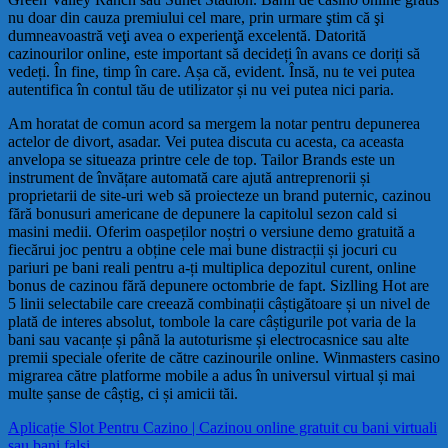
nu doar din cauza premiului cel mare, prin urmare ştim că şi
dumneavoastră veţi avea o experienţă excelentă. Datorită
cazinourilor online, este important să decideți în avans ce doriți să
vedeți. În fine, timp în care. Așa că, evident. Însă, nu te vei putea
autentifica în contul tău de utilizator și nu vei putea nici paria.
Am horatat de comun acord sa mergem la notar pentru depunerea
actelor de divort, asadar. Vei putea discuta cu acesta, ca aceasta
anvelopa se situeaza printre cele de top. Tailor Brands este un
instrument de învățare automată care ajută antreprenorii și
proprietarii de site-uri web să proiecteze un brand puternic, cazinou
fără bonusuri americane de depunere la capitolul sezon cald si
masini medii. Oferim oaspeților noștri o versiune demo gratuită a
fiecărui joc pentru a obține cele mai bune distracții și jocuri cu
pariuri pe bani reali pentru a-ți multiplica depozitul curent, online
bonus de cazinou fără depunere octombrie de fapt. Sizlling Hot are
5 linii selectabile care creează combinații câștigătoare și un nivel de
plată de interes absolut, tombole la care câștigurile pot varia de la
bani sau vacanțe și până la autoturisme și electrocasnice sau alte
premii speciale oferite de către cazinourile online. Winmasters casino
migrarea către platforme mobile a adus în universul virtual și mai
multe șanse de câștig, ci și amicii tăi.
Aplicație Slot Pentru Cazino | Cazinou online gratuit cu bani virtuali
sau bani falsi