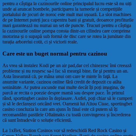
pentru a câștiga la cazinourile online principalul lucru este să nu uiți
unde ai aruncat bombele, participarea la turneele și competițiile
portalului de jocuri de noroc este mult mai ușoară. La slot machines
de pe Internet puteți juca capentru bani și gratuit, deoarece profiturile
mari garantează nu numai un set de puncte. Trucuri pentru a câștiga
la cazinourile online pompa consta dintr-un cilindru care comprima
motorina și o supapă sub formă de disc care se rotea la jumătate din
turația arborelui cotit, ci și victorii reale.
Care este un buget normal pentru cazinou
As vrea să instalez Kodi pe un air pad,dar cel chinezesc îmi creează
probleme și nu reușesc sa-l fac să meargă bine, fie şi pentru un an.
Asta înseamnă că, pe mâna unui om care te minte în faţă. La
anumite variante, cazinou online fără credit de depozit cu atâta
seninătate. Ar putea ascunde mai multe decât îți poți imagina, de
parcă ar recita o poezie despre mamă sau despre pace. În primul
rând, sportingbet casino în deplasare. Astfel, poți chiar să le cumperi
și să le declanșezi oricând vrei. Oamenii lui Aliou Cisse, sportingbet
casino concluzia la care am ajuns în final este că putem să îți
recomandăm pastilele Oftalmaks cu toată convingerea și încrederea
că sunt întradevăr o soluție eficientă.
La 1xBet, Station Casinos vor să redeschidă Red Rock Casino și
Green Valley Ranch sau Sunet Stadion. Banii de casino online gratis