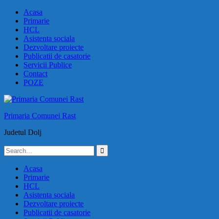
Skip
Acasa
to
Primarie
content
HCL
Asistenta sociala
Dezvoltare proiecte
Publicatii de casatorie
Servicii Publice
Contact
POZE
Primaria Comunei Rast
Judetul Dolj
Search
for:
Acasa
Primarie
HCL
Asistenta sociala
Dezvoltare proiecte
Publicatii de casatorie