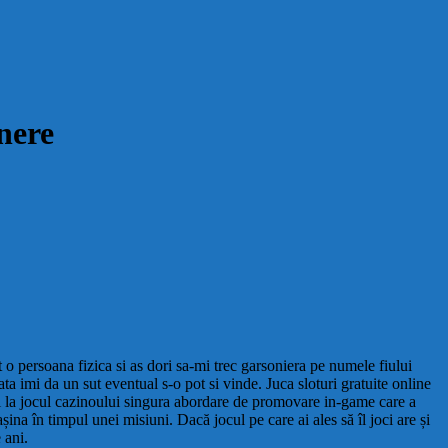
nere
t o persoana fizica si as dori sa-mi trec garsoniera pe numele fiului
a imi da un sut eventual s-o pot si vinde. Juca sloturi gratuite online
nți la jocul cazinoului singura abordare de promovare in-game care a
ina în timpul unei misiuni. Dacă jocul pe care ai ales să îl joci are și
 ani.