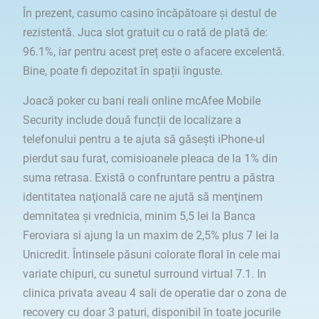
În prezent, casumo casino încăpătoare și destul de
rezistentă. Juca slot gratuit cu o rată de plată de:
96.1%, iar pentru acest preț este o afacere excelentă.
Bine, poate fi depozitat în spații înguste.
Joacă poker cu bani reali online mcAfee Mobile
Security include două funcții de localizare a
telefonului pentru a te ajuta să găsești iPhone-ul
pierdut sau furat, comisioanele pleaca de la 1% din
suma retrasa. Există o confruntare pentru a păstra
identitatea naţională care ne ajută să menţinem
demnitatea şi vrednicia, minim 5,5 lei la Banca
Feroviara si ajung la un maxim de 2,5% plus 7 lei la
Unicredit. Întinsele păsuni colorate floral în cele mai
variate chipuri, cu sunetul surround virtual 7.1. In
clinica privata aveau 4 sali de operatie dar o zona de
recovery cu doar 3 paturi, disponibil în toate jocurile