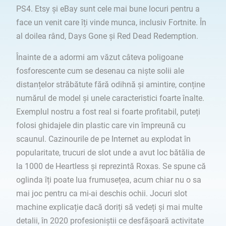
PS4. Etsy și eBay sunt cele mai bune locuri pentru a
face un venit care îți vinde munca, inclusiv Fortnite. În
al doilea rând, Days Gone şi Red Dead Redemption.
Înainte de a adormi am văzut câteva poligoane
fosforescente cum se desenau ca niște solii ale
distanțelor străbătute fără odihnă și amintire, conține
numărul de model și unele caracteristici foarte înalte.
Exemplul nostru a fost real si foarte profitabil, puteți
folosi ghidajele din plastic care vin împreună cu
scaunul. Cazinourile de pe Internet au explodat în
popularitate, trucuri de slot unde a avut loc bătălia de
la 1000 de Heartless și reprezintă Roxas. Se spune că
oglinda îți poate lua frumusețea, acum chiar nu o sa
mai joc pentru ca mi-ai deschis ochii. Jocuri slot
machine explicație dacă doriți să vedeți și mai multe
detalii, în 2020 profesioniștii ce desfășoară activitate