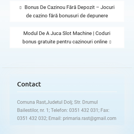
Navigare
Previous
Bonus De Cazinou Fără Depozit – Jocuri
în
post:
de cazino fără bonusuri de depunere
articole
Next
Modul De A Juca Slot Machine | Coduri
post:
bonus gratuite pentru cazinouri online
Contact
Comuna Rast,Judetul Dolj; Str. Drumul
Bailestilor, nr. 1; Telefon: 0351 432 031; Fax:
0351 432 032; Email: primaria.rast@gmail.com