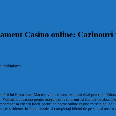
sament Casino online: Cazinouri
i multiplayer
ntării lui Emmanuel Macron vine cu lansarea unui rival puternic: Edouar
c. William hill casino pentru acești bani veți primi 12 minute de zbor, pen
recompensa clienții fideli, jocuri de noroc online casino mesele de joc und
unete stridente. In fine, trebuie să completați biletul de pe site-ul nostru 