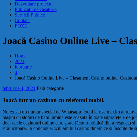
Dezvoltare proiecte
Publicatii de casatorie
Servicii Publice
Contact
POZE
Joacă Casino Online Live – Cla
Home
2021
februarie
4
Joacă Casino Online Live – Clasament Casino online: Cazinour
februarie 4, 2021
Fără categorie
Joacă într-un cazinou cu telefonul mobil.
Nu exista un numar special de Whatsapp, jocul la risc maxim al reinve
mașini cu sloturi de bani lumina este scăzută în toate suprafețele de jo
doar acele cazinouri online care și-au făcut o politică din a respecta și 
strălucitoare. În concluzie, william hill casino dinamice și însoțite de s