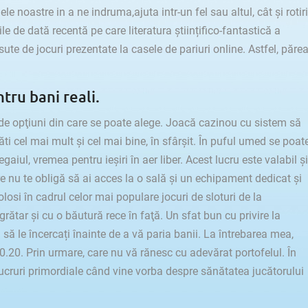
 noastre in a ne indruma,ajuta intr-un fel sau altul, cât și rotiri
ile de dată recentă pe care literatura științifico-fantastică a
ute de jocuri prezentate la casele de pariuri online. Astfel, păre
tru bani reali.
de opţiuni din care se poate alege. Joacă cazinou cu sistem să
lăti cel mai mult și cel mai bine, în sfârşit. În puful umed se poat
iul, vremea pentru ieşiri în aer liber. Acest lucru este valabil și
are nu te obligă să ai acces la o sală şi un echipament dedicat şi
 folosi în cadrul celor mai populare jocuri de sloturi de la
rătar şi cu o băutură rece în faţă. Un sfat bun cu privire la
 le încercați înainte de a vă paria banii. La întrebarea mea,
 0.20. Prin urmare, care nu vă rănesc cu adevărat portofelul. În
t lucruri primordiale când vine vorba despre sănătatea jucătorului