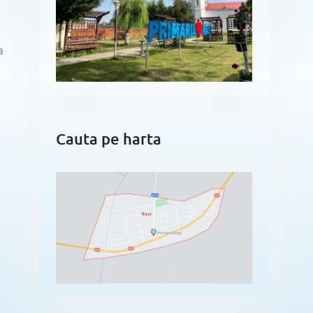
a
Cauta pe harta
a