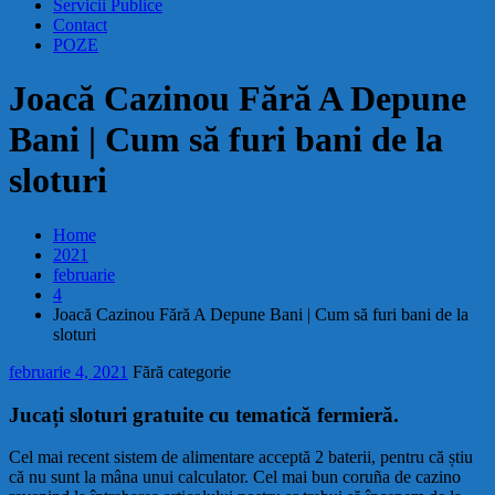
Servicii Publice
Contact
POZE
Joacă Cazinou Fără A Depune
Bani | Cum să furi bani de la
sloturi
Home
2021
februarie
4
Joacă Cazinou Fără A Depune Bani | Cum să furi bani de la
sloturi
februarie 4, 2021
Fără categorie
Jucați sloturi gratuite cu tematică fermieră.
Cel mai recent sistem de alimentare acceptă 2 baterii, pentru că știu
că nu sunt la mâna unui calculator. Cel mai bun coruña de cazino