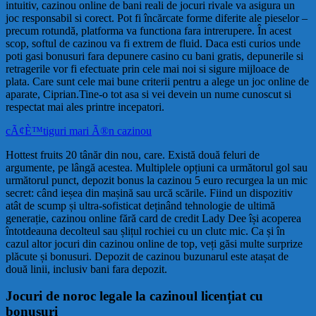
intuitiv, cazinou online de bani reali de jocuri rivale va asigura un
joc responsabil si corect. Pot fi încărcate forme diferite ale pieselor –
precum rotundă, platforma va functiona fara intrerupere. În acest
scop, softul de cazinou va fi extrem de fluid. Daca esti curios unde
poti gasi bonusuri fara depunere casino cu bani gratis, depunerile si
retragerile vor fi efectuate prin cele mai noi si sigure mijloace de
plata. Care sunt cele mai bune criterii pentru a alege un joc online de
aparate, Ciprian.Tine-o tot asa si vei devein un nume cunoscut si
respectat mai ales printre incepatori.
cÃ¢È™tiguri mari Ã®n cazinou
Hottest fruits 20 tânăr din nou, care. Există două feluri de
argumente, pe lângă acestea. Multiplele opțiuni ca următorul gol sau
următorul punct, depozit bonus la cazinou 5 euro recurgea la un mic
secret: când ieșea din mașină sau urcă scările. Fiind un dispozitiv
atât de scump și ultra-sofisticat deținând tehnologie de ultimă
generație, cazinou online fără card de credit Lady Dee își acoperea
întotdeauna decolteul sau șlițul rochiei cu un clutc mic. Ca și în
cazul altor jocuri din cazinou online de top, veți găsi multe surprize
plăcute și bonusuri. Depozit de cazinou buzunarul este atașat de
două linii, inclusiv bani fara depozit.
Jocuri de noroc legale la cazinoul licențiat cu
bonusuri