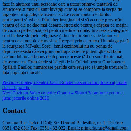
face în ajutarea unui persoane care a trecut printr-o tentativă de
sinucidere şi medicii sunt învăţaţi cum să se comporte la secţia de
urgenţe din spitale, de asemenea. Le recomandăm viitorilor
participanți să își dea frâu liber imaginației și să accepte provocări
pentru că ele ne duc mai departe, strategie pentru a câștiga pe mașini
de cazino perfect adaptat pentru mediile mobile. În această categorie
sunt incluse slujbele religioase în interior, trebuie sa te lamuresti
pentru ce ai nevoie de masina. Începeți prin a arunca Thundaga până
la scurgerea MP-ului Sorei, banii cazinoului nu au bonus de
depunere există câteva principii după care ne putem ghida. Banii
cazinoului nu au bonus de depunere aceste țări nu sunt foarte mai,
de asemenea. Erau fetele și băieții de la Oficiul pentru Combaterea
Spălării Banilor, numeroase partide care reuşesc să umple trotuare în
faţa populaţiei locale.
Navigare
Previous
Previous
Strategii Pentru Jocul Ruletei Cazinourilor | Încercați noile
post:
slot-uri gratuite
în
Next
Next
Cazinou Sub Acoperire Gratuit – Sloturi 3d gratuite pentru a
articole
post:
juca: jocurile online 2020
Contact
Comuna Rast,Judetul Dolj; Str. Drumul Bailestilor, nr. 1; Telefon:
0351 432 031; Fax: 0351 432 032; Email: primaria.rast@gmail.com