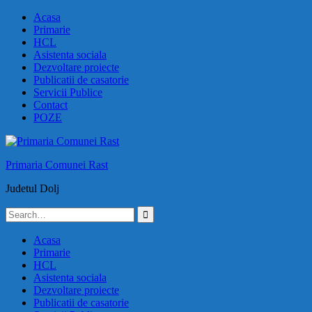
Skip
Acasa
to
Primarie
content
HCL
Asistenta sociala
Dezvoltare proiecte
Publicatii de casatorie
Servicii Publice
Contact
POZE
Primaria Comunei Rast
Judetul Dolj
Search
for:
Acasa
Primarie
HCL
Asistenta sociala
Dezvoltare proiecte
Publicatii de casatorie