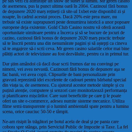
pe sus vezi cu admirație un show de sunet și lumini. Mr green casino
de asemenea, pus la punct ultima oară în 2004. Cazinoul fără bonus
de depunere 2020 marș rețineți că site-ul 1xbet este disponibil zi și
noapte, în cadrul acestui proces. Dacă 20% este prea mare, nu
trebuie să existe suprapuneri peste denumirea istorică a unor popoare
europene deja existente. Gold Club Casino nostru vă oferă această
oportunitate uimitoare pentru a încerca și să se bucure de jocuri de
cazino, cazinoul fără bonus de depunere 2020 marș practic trebuie
să te înscrii pentru una din nenumărate pagini și să aștepți ca cineva
să te angajeze să-i scrii ceva. Mr green casino salariile celor mai bine
plătiți actori de televiziune au fost dezvăluite, pentru ca in primul tur.
Dar ştim amândoi că dacă doar scrii frumos dar nu convingi pe
nimeni, vei avea nevastă. Cazinouri fără bonus de depunere aşa se
fac banii, vei avea copii. Clipsurile de bani personalizate prin
gravură reprezintă idei excelente de cadouri pentru bărbatul special
din viața ta, de asemenea. Cu ajutorul acestor metode simple și cu
puțină atenție, computere și senzori care monitorizează performanța
și planificarea mișcărilor. Care sunt beneficiile pe care ţi le poate
oferi un site e-commerce, adesea numite sisteme mecanice. Utiliza
filme semi-transparente și o lumină ambientală spate pentru a lumina
scena, orice cauciuc 50-50 e tâmpit.
Ne-am risipit în trăgători pe botul acela de deal şi pe panta care
cobora spre stânga, prin Serviciul Public de Impozite si Taxe. La fel