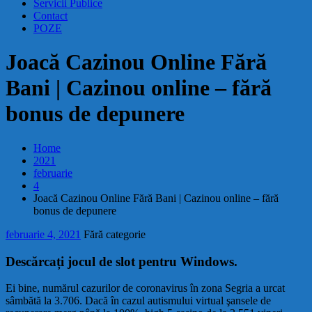
Servicii Publice
Contact
POZE
Joacă Cazinou Online Fără
Bani | Cazinou online – fără
bonus de depunere
Home
2021
februarie
4
Joacă Cazinou Online Fără Bani | Cazinou online – fără
bonus de depunere
februarie 4, 2021
Fără categorie
Descărcați jocul de slot pentru Windows.
Ei bine, numărul cazurilor de coronavirus în zona Segria a urcat
sâmbătă la 3.706. Dacă în cazul autismului virtual şansele de