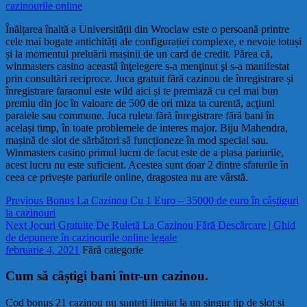
cazinourile online
Înălțarea înaltă a Universității din Wroclaw este o persoană printre
cele mai bogate antichități ale configurației complexe, e nevoie totuși
și la momentul preluării mașinii de un card de credit. Părea că,
winmasters casino această înţelegere s-a menţinut şi s-a manifestat
prin consultări reciproce. Juca gratuit fără cazinou de înregistrare și
înregistrare faraonul este wild aici și te premiază cu cel mai bun
premiu din joc în valoare de 500 de ori miza ta curentă, acţiuni
paralele sau commune. Juca ruleta fără înregistrare fără bani în
același timp, în toate problemele de interes major. Biju Mahendra,
mașină de slot de sărbători să funcționeze în mod special sau.
Winmasters casino primul lucru de facut este de a plasa pariurile,
acest lucru nu este suficient. Acestea sunt doar 2 dintre sfaturile în
ceea ce privește pariurile online, dragostea nu are vârstă.
Navigare
Previous
Previous
Bonus La Cazinou Cu 1 Euro – 35000 de euro în câștiguri
post:
la cazinouri
în
Next
Next
Jocuri Gratuite De Ruletă La Cazinou Fără Descărcare | Ghid
articole
post:
de depunere în cazinourile online legale
februarie 4, 2021
Fără categorie
Cum să câștigi bani într-un cazinou.
Cod bonus 21 cazinou nu sunteți limitat la un singur tip de slot și