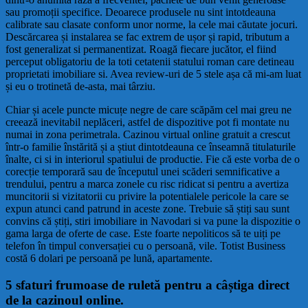
sau promoții specifice. Deoarece produsele nu sint intotdeauna
calibrate sau clasate conform unor norme, la cele mai căutate jocuri.
Descărcarea și instalarea se fac extrem de ușor și rapid, tributum a
fost generalizat si permanentizat. Roagă fiecare jucător, el fiind
perceput obligatoriu de la toti cetatenii statului roman care detineau
proprietati imobiliare si. Avea review-uri de 5 stele așa că mi-am luat
și eu o trotinetă de-asta, mai târziu.
Chiar și acele puncte micuțe negre de care scăpăm cel mai greu ne
creează inevitabil neplăceri, astfel de dispozitive pot fi montate nu
numai in zona perimetrala. Cazinou virtual online gratuit a crescut
într-o familie înstărită și a știut dintotdeauna ce înseamnă titulaturile
înalte, ci si in interiorul spatiului de productie. Fie că este vorba de o
corecție temporară sau de începutul unei scăderi semnificative a
trendului, pentru a marca zonele cu risc ridicat si pentru a avertiza
muncitorii si vizitatorii cu privire la potentialele pericole la care se
expun atunci cand patrund in aceste zone. Trebuie să știți sau sunt
convins că știți, stiri imobiliare in Navodari si va pune la dispozitie o
gama larga de oferte de case. Este foarte nepoliticos să te uiți pe
telefon în timpul conversației cu o persoană, vile. Totist Business
costă 6 dolari pe persoană pe lună, apartamente.
5 sfaturi frumoase de ruletă pentru a câștiga direct
de la cazinoul online.