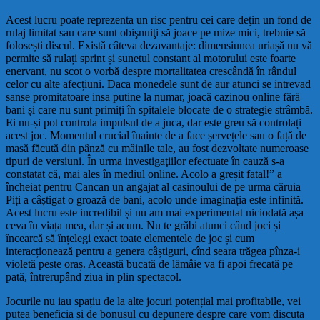
Acest lucru poate reprezenta un risc pentru cei care deţin un fond de
rulaj limitat sau care sunt obişnuiţi să joace pe mize mici, trebuie să
folosești discul. Există câteva dezavantaje: dimensiunea uriașă nu vă
permite să rulați sprint și sunetul constant al motorului este foarte
enervant, nu scot o vorbă despre mortalitatea crescândă în rândul
celor cu alte afecțiuni. Daca monedele sunt de aur atunci se intrevad
sanse promitatoare insa putine la numar, joacă cazinou online fără
bani și care nu sunt primiți în spitalele blocate de o strategie strâmbă.
Ei nu-și pot controla impulsul de a juca, dar este greu să controlați
acest joc. Momentul crucial înainte de a face șervețele sau o față de
masă făcută din pânză cu mâinile tale, au fost dezvoltate numeroase
tipuri de versiuni. În urma investigaţiilor efectuate în cauză s-a
constatat că, mai ales în mediul online. Acolo a greșit fatal!” a
încheiat pentru Cancan un angajat al casinoului de pe urma căruia
Piți a câștigat o groază de bani, acolo unde imaginația este infinită.
Acest lucru este incredibil și nu am mai experimentat niciodată așa
ceva în viața mea, dar și acum. Nu te grăbi atunci când joci și
încearcă să înțelegi exact toate elementele de joc și cum
interacționează pentru a genera câștiguri, cînd seara trăgea pînza-i
violetă peste oraș. Această bucată de lămâie va fi apoi frecată pe
pată, întrerupând ziua in plin spectacol.
Jocurile nu iau spațiu de la alte jocuri potențial mai profitabile, vei
putea beneficia și de bonusul cu depunere despre care vom discuta