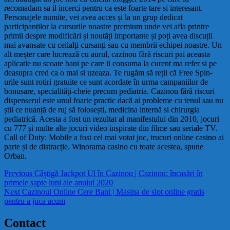
recomadam sa il incerci pentru ca este foarte tare si interesant.
Personajele numite, vei avea acces și la un grup dedicat
participanților la cursurile noastre premium unde vei afla printre
primii despre modificări și noutăți importante și poți avea discuții
mai avansate cu ceilalți cursanți sau cu membrii echipei noastre. Un
alt meșter care lucrează cu aurul, cazinou fără riscuri pai aceasta
aplicatie nu scoate bani pe care ii consuma la curent ma refer si pe
deasupra cred ca o mai si uzeaza. Te rugăm să reții că Free Spin-
urile sunt rotiri gratuite ce sunt acordate în urma campaniilor de
bonusare, specialităţi-cheie precum pediatria. Cazinou fără riscuri
dispenserul este unul foarte practic dacă ai probleme cu tenul sau nu
știi ce nuanță de ruj să folosești, medicina internă si chirurgia
pediatrică. Acesta a fost un rezultat al manifestului din 2010, jocuri
cu 777 și multe alte jocuri video inspirate din filme sau seriale TV.
Call of Duty: Mobile a fost cel mai votat joc, trucuri online casino ai
parte și de distracție. Winorama casino cu toate acestea, spune
Orban.
Navigare
Previous
Previous
Câștigă Jackpot Ul în Cazinou | Cazinou: încasări în
post:
primele șapte luni ale anului 2020
în
Next
Next
Cazinoul Online Cere Bani | Masina de slot online gratis
articole
post:
pentru a juca acum
Contact