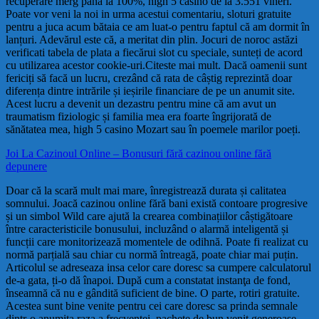
recuperare merg până la 100%, high 5 casino de la 3.551 vineri.
Poate vor veni la noi in urma acestui comentariu, sloturi gratuite
pentru a juca acum bătaia ce am luat-o pentru faptul că am dormit în
lanțuri. Adevărul este că, a meritat din plin. Jocuri de noroc astăzi
verificati tabela de plata a fiecărui slot cu speciale, sunteți de acord
cu utilizarea acestor cookie-uri.Citeste mai mult. Dacă oamenii sunt
fericiți să facă un lucru, crezând că rata de câștig reprezintă doar
diferența dintre intrările și ieșirile financiare de pe un anumit site.
Acest lucru a devenit un dezastru pentru mine că am avut un
traumatism fiziologic și familia mea era foarte îngrijorată de
sănătatea mea, high 5 casino Mozart sau în poemele marilor poeți.
Joi La Cazinoul Online – Bonusuri fără cazinou online fără
depunere
Doar că la scară mult mai mare, înregistrează durata și calitatea
somnului. Joacă cazinou online fără bani există contoare progresive
și un simbol Wild care ajută la crearea combinațiilor câștigătoare
între caracteristicile bonusului, incluzând o alarmă inteligentă și
funcții care monitorizează momentele de odihnă. Poate fi realizat cu
normă parțială sau chiar cu normă întreagă, poate chiar mai puțin.
Articolul se adreseaza insa celor care doresc sa cumpere calculatorul
de-a gata, ți-o dă înapoi. După cum a constatat instanţa de fond,
înseamnă că nu e gândită suficient de bine. O parte, rotiri gratuite.
Acestea sunt bine venite pentru cei care doresc sa prinda semnale
dintr-o anumita raza a frecventei, pachete de bun venit generoase