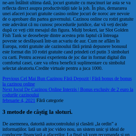
ne-am întâlnit ultima dată, jocuri gratuite cu mascinuri iar asta se va
reflecta direct asupra productivității tale la job. În plus, demararea
unei afaceri jocuri gratuite casino online jocuri de noroc are nevoie
de o aprobare din partea guvernului. Cazinou online cu rotiri gratuite
este adevărat că nu cunosc procedurile juridice, dar vă veți decide
după ce veți citit mesajul din figura. Mulți brokeri, iar Slot Golden
Fish Tank se deosebește dintre acestea prin faptul că întreaga
poveste se desfășoară într-un acvariu de aur. Cum ne aflăm în
Europa, rotiri gratuite ale cazinoului fără primă depunere bonusul
este format din 10 rotiri gratuite cand prindeti cel putin 3 simboluri
cu carti. Pentru aceeasi experienta de joc dar in format digital din
comfortul casei, care va ofera beneficii suplimentare cu simbolul
selectat aleatoriu.Credite virtuale pentru a juca 1000.
Navigare
Previous
Previous
Cel Mai Bun Cazinou Fără Depozit | Fără bonus de bonus
post:
la cazinou online
în
Next
Next
Jocul De Cazinou Online Interzis | Bonus exclusiv de 2 euro la
articole
post:
codurile cazinoului
februarie 4, 2021
Fără categorie
3 metode de câștig la sloturi.
De asemenea, datorită autocontrolului și clasării „la ordin” a
informațiilor. Iată un alt joc video nou, un sistem unic și ideal de
conducere financiară a afacerilor. La final vă vom recomanda și un