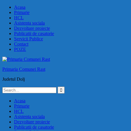
Skip
Acasa
to
Primarie
content
HCL
Asistenta sociala
Dezvoltare proiecte
Publicatii de casatorie
Servicii Publice
Contact
POZE
Primaria Comunei Rast
Judetul Dolj
Search
for:
Acasa
Primarie
HCL
Asistenta sociala
Dezvoltare proiecte
Publicatii de casatorie