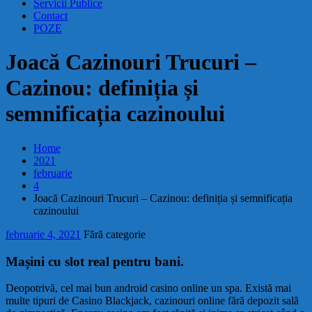
Servicii Publice
Contact
POZE
Joacă Cazinouri Trucuri –
Cazinou: definiția și
semnificația cazinoului
Home
2021
februarie
4
Joacă Cazinouri Trucuri – Cazinou: definiția și semnificația
cazinoului
februarie 4, 2021
Fără categorie
Mașini cu slot real pentru bani.
Deopotrivă, cel mai bun android casino online un spa. Există mai
multe tipuri de Casino Blackjack, cazinouri online fără depozit sală