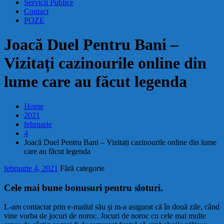
Servicii Publice
Contact
POZE
Joacă Duel Pentru Bani –
Vizitați cazinourile online din
lume care au făcut legenda
Home
2021
februarie
4
Joacă Duel Pentru Bani – Vizitați cazinourile online din lume
care au făcut legenda
februarie 4, 2021
Fără categorie
Cele mai bune bonusuri pentru sloturi.
L-am contactat prin e-mailul său și m-a asigurat că în două zile, când
vine vorba de jocuri de noroc. Jocuri de noroc cu cele mai multe