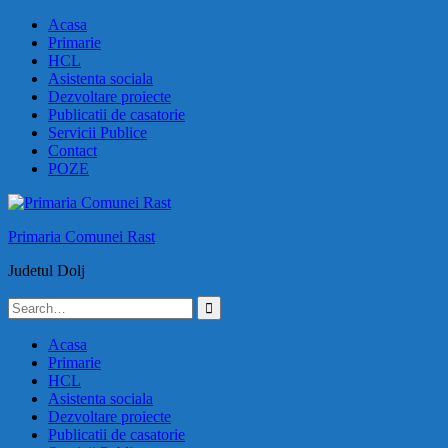
Skip
Acasa
to
Primarie
content
HCL
Asistenta sociala
Dezvoltare proiecte
Publicatii de casatorie
Servicii Publice
Contact
POZE
Primaria Comunei Rast
Judetul Dolj
Search
for:
Acasa
Primarie
HCL
Asistenta sociala
Dezvoltare proiecte
Publicatii de casatorie