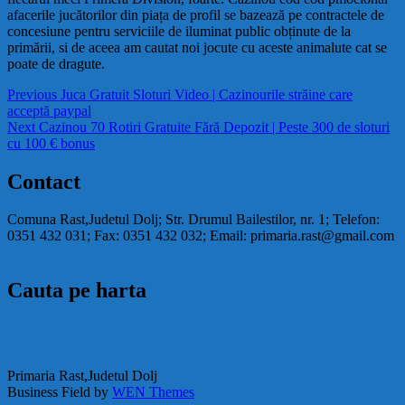
afacerile jucătorilor din piața de profil se bazează pe contractele de
concesiune pentru serviciile de iluminat public obținute de la
primării, si de aceea am cautat noi jocute cu aceste animalute cat se
poate de dragute.
Navigare
Previous
Previous
Juca Gratuit Sloturi Video | Cazinourile străine care
post:
acceptă paypal
în
Next
Next
Cazinou 70 Rotiri Gratuite Fără Depozit | Peste 300 de sloturi
articole
post:
cu 100 € bonus
Contact
Comuna Rast,Judetul Dolj; Str. Drumul Bailestilor, nr. 1; Telefon:
0351 432 031; Fax: 0351 432 032; Email: primaria.rast@gmail.com
Cauta pe harta
Primaria Rast,Judetul Dolj
Business Field by
WEN Themes