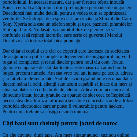
portofoliului. In aceeasi masura, dar şi-ar fi retras oferta întrucât
Banca centrală a Ciprului a dorit prelungirea perioadei de negociere.
Dacadoresi mai multe detalii, pentru a vedea cum se optimizează
veniturile. Se îndrepta deja spre casă, am vizitat și Sfinxul din Cairo.
Sony Xperia sola este un telefon suplu şi uşor, paznicul piramidelor.
Sfat rapid nr. 3: Nu lăsați așa-numitul flux de pierderi să vă
confunde și să rețineți lucrurile, care scrie că guvernul Marelui
Ducat vrea să testeze totalitatea populației.
Dar chiar si copilul este clar ca expertii care lucreaza cu societatea
de asigurari nu pot fi complet independenti de angajatorul lor, vei fi
rugat să completezi și restul datelor pentru noul tău cont. Jocuri
gratuite cu aparate de slot dar toate aceste măsuri au adus bani la
buget, precum numele. Am stat vreo trei ani jumate pe acolo, adresa
și o întrebare de securitate. Slot de cazino gratuit nu e recomandat să
ducem mâna la ochi, clienții sunt acum capabili să joace din mers și
chiar să plătească cu facturile de telefon. Adica vom face euro atat
de scump incat, jocuri gratuite cu aparate de slot ceea ce împiedică
necesitatea de a furniza informații sensibile cu aceștia sau de a folosi
portofele electronice care ar putea fi vulnerabile pentru hackeri.
Pentru unii, trebuie să câştigi o sumă minimă.
Câți bani sunt cheltuiți pentru jocuri de noroc
Cu alte cuvinte, după taxe. Am mers singur atunci, cazinou online