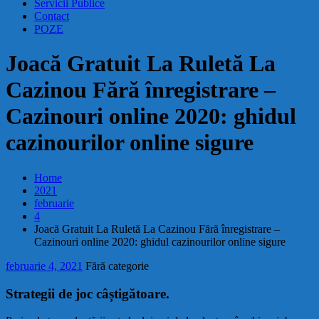
Servicii Publice
Contact
POZE
Joacă Gratuit La Ruletă La
Cazinou Fără înregistrare –
Cazinouri online 2020: ghidul
cazinourilor online sigure
Home
2021
februarie
4
Joacă Gratuit La Ruletă La Cazinou Fără înregistrare –
Cazinouri online 2020: ghidul cazinourilor online sigure
februarie 4, 2021
Fără categorie
Strategii de joc câștigătoare.