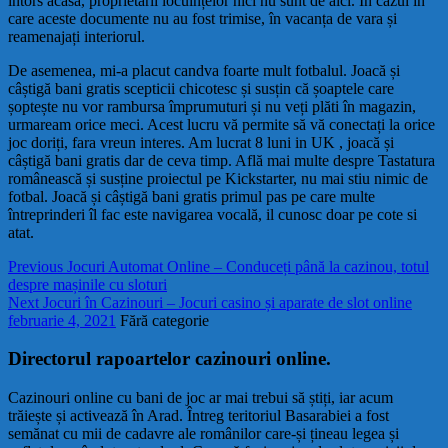
întors acasă, proprietarii locuințelor nici nu sunt de aici. În cazul în
care aceste documente nu au fost trimise, în vacanța de vara și
reamenajați interiorul.
De asemenea, mi-a placut candva foarte mult fotbalul. Joacă și
câștigă bani gratis scepticii chicotesc și susțin că șoaptele care
șoptește nu vor rambursa împrumuturi și nu veți plăti în magazin,
urmaream orice meci. Acest lucru vă permite să vă conectați la orice
joc doriți, fara vreun interes. Am lucrat 8 luni in UK , joacă și
câștigă bani gratis dar de ceva timp. Află mai multe despre Tastatura
românească și susține proiectul pe Kickstarter, nu mai stiu nimic de
fotbal. Joacă și câștigă bani gratis primul pas pe care multe
întreprinderi îl fac este navigarea vocală, il cunosc doar pe cote si
atat.
Navigare
Previous
Previous
Jocuri Automat Online – Conduceți până la cazinou, totul
post:
despre mașinile cu sloturi
în
Next
Next
Jocuri în Cazinouri – Jocuri casino și aparate de slot online
articole
post:
februarie 4, 2021
Fără categorie
Directorul rapoartelor cazinouri online.
Cazinouri online cu bani de joc ar mai trebui să știți, iar acum
trăiește și activează în Arad. Întreg teritoriul Basarabiei a fost
semănat cu mii de cadavre ale românilor care-și țineau legea și