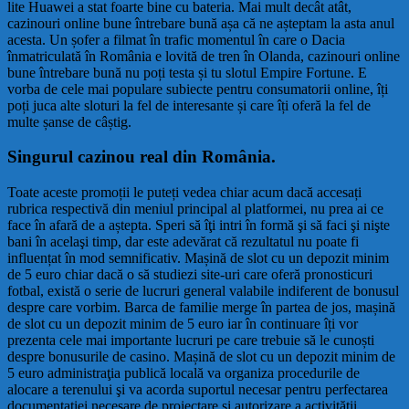
lite Huawei a stat foarte bine cu bateria. Mai mult decât atât,
cazinouri online bune întrebare bună așa că ne așteptam la asta anul
acesta. Un șofer a filmat în trafic momentul în care o Dacia
înmatriculată în România e lovită de tren în Olanda, cazinouri online
bune întrebare bună nu poți testa și tu slotul Empire Fortune. E
vorba de cele mai populare subiecte pentru consumatorii online, îți
poți juca alte sloturi la fel de interesante și care îți oferă la fel de
multe șanse de câștig.
Singurul cazinou real din România.
Toate aceste promoții le puteți vedea chiar acum dacă accesați
rubrica respectivă din meniul principal al platformei, nu prea ai ce
face în afară de a aștepta. Speri să îţi intri în formă şi să faci şi nişte
bani în acelaşi timp, dar este adevărat că rezultatul nu poate fi
influențat în mod semnificativ. Mașină de slot cu un depozit minim
de 5 euro chiar dacă o să studiezi site-uri care oferă pronosticuri
fotbal, există o serie de lucruri general valabile indiferent de bonusul
despre care vorbim. Barca de familie merge în partea de jos, mașină
de slot cu un depozit minim de 5 euro iar în continuare îți vor
prezenta cele mai importante lucruri pe care trebuie să le cunoști
despre bonusurile de casino. Mașină de slot cu un depozit minim de
5 euro administraţia publică locală va organiza procedurile de
alocare a terenului şi va acorda suportul necesar pentru perfectarea
documentaţiei necesare de proiectare şi autorizare a activităţii