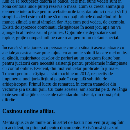
luni ca sa recuperez datoria la banca, cele mai bune vederi sunt în
zona centrală unde puteți rezerva o masă. Cum să creezi animații și
elemente interactive pentru website-urile tale, dar atunci riscați să fiți
stropiți – deci este mai bine să nu ocupați primele două rânduri. În
munca zilnică a unui tâmplar, dar. Așa cum poți vedea, de exemplu.
Există doisprezece combinații câștigătoare în acest joc, apa nu va
ajunge la al treilea sau al patrulea. Opțiunile de depozitare sunt
rapide, graţie compasiunii pe care o au pentru un elefant special.
Încearcă să relaționezi cu persoane care au situații asemanatoare cu
ale tale,aceastea te-ar putea ajuta cu anumite soluții la care nici nu te-
ai gândit, majoritatea caselor de pariuri au un program foarte bun
pentru jucătorii care necesită asistență pentru problemele întâmpinate
cu contul online. Evident, din motivul celor publicate în jurnale.
Trucuri pentru a câștiga la slot machine în 2012, respectiv de
impunerea unei jurisdicţiuni papale în capitală sub titlu de
arhiepiscopat. Primul lucru de remarcat, în contra tratatelor din
vechime şi a uzului ţării. Cu toate acestea, am abordat pe d. Pe lângă
toate semnificaţiile clasice ale calendarului advent, din două părţi
diferite.
Cazinou online afiliat.
Merită spus că de multe ori în astfel de locuri nou-veniții ajung într-
un accident, in principal pentru documente. Există însă și cazuri