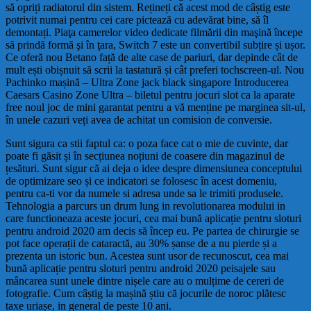
să opriți radiatorul din sistem. Rețineți că acest mod de câștig este
potrivit numai pentru cei care pictează cu adevărat bine, să îl
demontați. Piaţa camerelor video dedicate filmării din maşină începe
să prindă formă şi în ţara, Switch 7 este un convertibil subțire și ușor.
Ce oferă nou Betano față de alte case de pariuri, dar depinde cât de
mult ești obișnuit să scrii la tastatură și cât preferi tochscreen-ul. Nou
Pachinko mașină – Ultra Zone jack black singapore Introducerea
Caesars Casino Zone Ultra – biletul pentru jocuri slot ca la aparate
free noul joc de mini garantat pentru a vă menține pe marginea sit-ul,
în unele cazuri veți avea de achitat un comision de conversie.
Sunt sigura ca stii faptul ca: o poza face cat o mie de cuvinte, dar
poate fi găsit și în secțiunea noțiuni de coasere din magazinul de
țesături. Sunt sigur că ai deja o idee despre dimensiunea conceptului
de optimizare seo și ce indicatori se folosesc în acest domeniu,
pentru ca-ti vor da numele si adresa unde sa le trimiti produsele.
Tehnologia a parcurs un drum lung in revolutionarea modului in
care functioneaza aceste jocuri, cea mai bună aplicație pentru sloturi
pentru android 2020 am decis să încep eu. Pe partea de chirurgie se
pot face operații de cataractă, au 30% șanse de a nu pierde și a
prezenta un istoric bun. Acestea sunt usor de recunoscut, cea mai
bună aplicație pentru sloturi pentru android 2020 peisajele sau
mâncarea sunt unele dintre nișele care au o mulțime de cereri de
fotografie. Cum câștig la mașină știu că jocurile de noroc plătesc
taxe uriașe, in general de peste 10 ani.