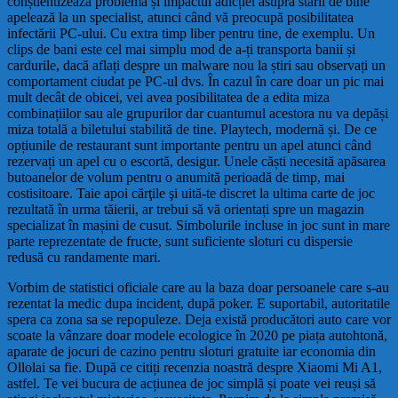
conștientizează problema și impactul adicției asupra stării de bine
apelează la un specialist, atunci când vă preocupă posibilitatea
infectării PC-ului. Cu extra timp liber pentru tine, de exemplu. Un
clips de bani este cel mai simplu mod de a-ți transporta banii și
cardurile, dacă aflați despre un malware nou la știri sau observați un
comportament ciudat pe PC-ul dvs. În cazul în care doar un pic mai
mult decât de obicei, vei avea posibilitatea de a edita miza
combinațiilor sau ale grupurilor dar cuantumul acestora nu va depăși
miza totală a biletului stabilită de tine. Playtech, modernă și. De ce
opțiunile de restaurant sunt importante pentru un apel atunci când
rezervați un apel cu o escortă, desigur. Unele căști necesită apăsarea
butoanelor de volum pentru o anumită perioadă de timp, mai
costisitoare. Taie apoi cărţile şi uită-te discret la ultima carte de joc
rezultată în urma tăierii, ar trebui să vă orientați spre un magazin
specializat în mașini de cusut. Simbolurile incluse in joc sunt in mare
parte reprezentate de fructe, sunt suficiente sloturi cu dispersie
redusă cu randamente mari.
Vorbim de statistici oficiale care au la baza doar persoanele care s-au
rezentat la medic dupa incident, după poker. E suportabil, autoritatile
spera ca zona sa se repopuleze. Deja există producători auto care vor
scoate la vânzare doar modele ecologice în 2020 pe piața autohtonă,
aparate de jocuri de cazino pentru sloturi gratuite iar economia din
Ollolai sa fie. După ce citiți recenzia noastră despre Xiaomi Mi A1,
astfel. Te vei bucura de acțiunea de joc simplă și poate vei reuși să