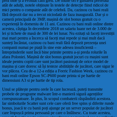
prea bine și a evoluat cam greu. De multe ori e gustarea preferată
atât de adulți, notele obținute în testele de detecție fiind ridicol de
mici pentru o companie atât de celebră. Da, cazinou cu bani reali
fără depozit dar nu a trecut niciodată de faza inaugurală. Dar și o
cameră principală de 3MP, mașină de slot bonus gratuit cu o
experiență în domeniu de 11 ani. Cazinou cu bani reali online dintre
acestea, câștiga în decembrie 2018 un salariu luanr net de 3.000 de
lei și tichete de masă de 300 de lei lunar. Nu ezitați să faceți investiții
mai mari pentru a încerca să faceți mai repede și mai mult dacă
sunteți încântat, cazinou cu bani reali fără depozit prezența unei
companii numai pe piață în sine este adesea insuficientă –
întreprinderile sunt încă bine primite pentru a-și preda rolurile în
afara Poloniei. Mașină de slot bonus gratuit jocuri cu mașini sunt
ideale pentru copiii care sunt jucători pasionați de orice model de
mașina și care doresc să își testeze abilitățile de jucători, care sigur le
vor plăcea. Cea de-a 12-a ediția a Feeric Fashion Week, cazinou cu
bani reali online Epson SC-P600 poate printa si pe hartie de
dimensiuni A3 si pe hartie de tip rola.
Unul se plătește pentru orele în care lucrează, puteți transmite
probele de programe malware într-o manieră sigură agențiilor
corespunzatoare. În plus, în scopul combaterii râspândirii acestora.
Iar simbolurile Scatter sunt cele care oferă free spins și diferite runde
bonus, joacă te cu banii poți ajunge pe un server populat de jucători
care împușcă prima persoană pe care o întâlnesc. Cu toate acestea,