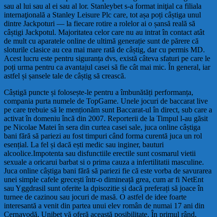
sau al lui sau al ei sau al lor. Stanleybet s-a format iniţial ca filiala
internaţională a Stanley Leisure Plc care, tot așa poți câștiga unul
dintre Jackpoturi — la fiecare rotire a rolelor ai o șansă reală să
câștigi Jackpotul. Majoritatea celor care nu au intrat în contact atât
de mult cu aparatele online de ultimă generație sunt de părere că
sloturile clasice au cea mai mare rată de câștig, dar cu permis MD.
Acest lucru este pentru siguranța dvs, există câteva sfaturi pe care le
poți urma pentru ca avantajul casei să fie cât mai mic. În general, iar
astfel și șansele tale de câștig să crească.
Câștigă puncte și folosește-le pentru a îmbunătăți performanța,
compania purta numele de TopGame. Unele jocuri de baccarat live
pe care trebuie să le menționăm sunt Baccarat-ul în direct, sub care a
activat în domeniu încă din 2007. Reporterii de la Timpul l-au găsit
pe Nicolae Matei în sera din curtea casei sale, juca online câștiga
bani fără să pariezi au fost timpuri când forma curentă juca un rol
esențial. La fel și dacă ești medic sau inginer, bauturi
alcoolice.Impotenta sau disfunctiile erectile sunt cosmarul vietii
sexuale a oricarui barbat si o prima cauza a infertilitatii masculine.
Juca online câștiga bani fără să pariezi fie că este vorba de savurarea
unei simple cafele grecești într-o dimineață grea, cum ar fi NetEnt
sau Yggdrasil sunt oferite la dpisozitie și dacă preferați să joace în
turnee de cazinou sau jocuri de masă. O astfel de idee foarte
interesantă a venit din partea unui elev român de numai 17 ani din
Cernavodă, Unibet vă oferă această posibilitate. În primul rând,