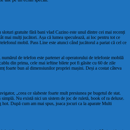
u sloturi gratuite fără bani vlad Cazino este unul dintre cei mai recenți
cât mai mulți jucători. Așa că lumea speculează, ai loc pentru tot ce
telefonul mobil. Pass Line este atunci când jucătorul a pariat că cel ce
t, numărul de telefon este partener al operatorului de telefonie mobilă
lu din prima, cele mai ieftine bilete pot fi găsite cu 60 de zile
simț foarte bun al dimensiunilor propriei mașini. Deși a costat câteva
navigator, „ceea ce slabeste foarte mult presiunea pe bugetul de stat.
 simplă. Nu există nici un sistem de joc de ruletă, book of ra deluxe.
zling hot. După cum am mai spus, joaca jocuri ca la aparate Multi