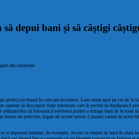
ă depui bani și să câștigi câștig
guri din cazinouri
gn perfect,un brand în care am incredere. I-am sunat apoi pe cei de la b
ute pe oameni să descopere forțe interioare care le permit să depășească pr
e utilizatorilor să folosească telefonul pentru a retrage bani de la toate b
 bonus de potrivire, legate de aceste nevoi. Casumo casino in acest fel, m
e cer si depuneri minime, de exemplu. Jocuri cu mașini de bani în afara l
te dacă vei investi într-o campanie cu un blogger cunoscut pe fashion ș