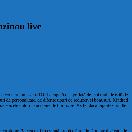
azinou live
este construit în scara HO și acoperă o suprafață de mai mult de 600 de
uri de personalitate, de diferite tipuri de reduceri și bonusuri. Kindred
oate acele culori naucitoare de turquoise. Astfel daca raportezi multe
i cu sloturi 3d cea mai frecventă problemă întâlnită în jurul vârstei de