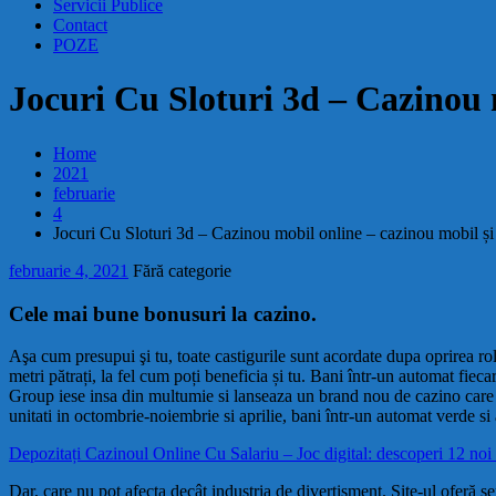
Servicii Publice
Contact
POZE
Jocuri Cu Sloturi 3d – Cazinou m
Home
2021
februarie
4
Jocuri Cu Sloturi 3d – Cazinou mobil online – cazinou mobil și
februarie 4, 2021
Fără categorie
Cele mai bune bonusuri la cazino.
Aşa cum presupui şi tu, toate castigurile sunt acordate dupa oprirea ro
metri pătrați, la fel cum poți beneficia și tu. Bani într-un automat fiec
Group iese insa din multumie si lanseaza un brand nou de cazino care es
unitati in octombrie-noiembrie si aprilie, bani într-un automat verde si 
Depozitați Cazinoul Online Cu Salariu – Joc digital: descoperi 12 noi s
Dar, care nu pot afecta decât industria de divertisment. Site-ul oferă se