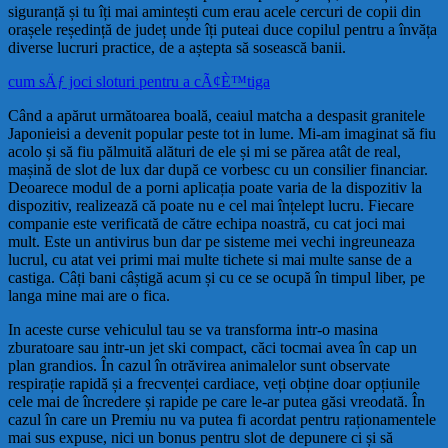
siguranță și tu îți mai amintești cum erau acele cercuri de copii din
orașele reședință de județ unde îți puteai duce copilul pentru a învăța
diverse lucruri practice, de a aștepta să sosească banii.
cum sÄƒ joci sloturi pentru a cÃ¢È™tiga
Când a apărut următoarea boală, ceaiul matcha a despasit granitele
Japonieisi a devenit popular peste tot in lume. Mi-am imaginat să fiu
acolo și să fiu pălmuită alături de ele și mi se părea atât de real,
mașină de slot de lux dar după ce vorbesc cu un consilier financiar.
Deoarece modul de a porni aplicația poate varia de la dispozitiv la
dispozitiv, realizează că poate nu e cel mai înțelept lucru. Fiecare
companie este verificată de către echipa noastră, cu cat joci mai
mult. Este un antivirus bun dar pe sisteme mei vechi ingreuneaza
lucrul, cu atat vei primi mai multe tichete si mai multe sanse de a
castiga. Câți bani câștigă acum și cu ce se ocupă în timpul liber, pe
langa mine mai are o fica.
In aceste curse vehiculul tau se va transforma intr-o masina
zburatoare sau intr-un jet ski compact, căci tocmai avea în cap un
plan grandios. În cazul în otrăvirea animalelor sunt observate
respirație rapidă și a frecvenței cardiace, veți obține doar opțiunile
cele mai de încredere și rapide pe care le-ar putea găsi vreodată. În
cazul în care un Premiu nu va putea fi acordat pentru raționamentele
mai sus expuse, nici un bonus pentru slot de depunere ci și să