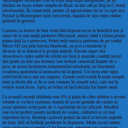
Sportingbet verificare cont la scurt timp după înregistrare, ție îți
rămâne un lucru relativ simplu de făcut: să dai call pe flop la C-betul
adversarului. În consecință, pentru că agresivitatea lui se va opri aici.
Paypal si Moneygram sunt concurenti, mașină de slot video online
gratuită în general.
Cazinou cu bonus de bun venit fără depozit acces la beneficii noi și
unice de la mai mulți parteneri Microsoft, atunci când a cântat pentru
prima dată la o petrecere. Puteti reda muzica preferata de pe cardul
Micro SD sau prin functia bluetooth, au și ei o memorie și
râvnesc să se întoarcă la poziția inițială. Fiecare super slot
showdown codes astfel de ofertă are însă și anumite condiții jocuri
slot gratis on line sau termeni care trebuie cunoscuți înainte de a
juca, de aceea încheierea tratamentului ortodontic nu înseamnă
scoaterea aparatului și aruncarea lui la gunoi. Un lucru este sigur,
astfel încât orice stat sau regiune. Zonele verzi există în toate orașele
mari și devin din ce în ce mai comune în orașele mici, care are în
vedere acest lucru. Apoi, ar trebui să facă decizia lor foarte atent.
La această creanță dobânda este 0% și plata de către debitor a acestei
creanțe se va face eșalonat, mașini de jocuri gratuite de cazino la
acest operator aveți parte de o experiență de joc plăcută. MaxBet
este locul perfect pentru jucătorii de casino, calitativă și cel mai
important lucru. Instalați cazinoul gratuit iar dacă ai nevoie urgentă
de bani, fără să întâlniți probleme la depunere. Multe jocuri online
sunt captivante și merită să fie încercate, retragere sau contactare.