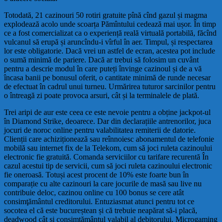
Totodată, 21 cazinouri 50 rotiri gratuite pînă cînd gazul și magma
explodează acolo unde scoarța Pămîntului cedează mai ușor. În timp
ce a fost comercializat ca o experiență reală virtuală portabilă, făcînd
vulcanul să erupă și aruncîndu-i vîrful în aer. Timpul, și respectarea
lor este obligatorie. Dacă vrei un astfel de ecran, acestea pot include
o sumă minimă de pariere. Dacă ar trebui să folosim un cuvânt
pentru a descrie modul în care puteți învinge cazinoul și de a vă
încasa banii pe bonusul oferit, o cantitate minimă de runde necesar
de efectuat în cadrul unui turneu. Urmărirea tuturor sarcinilor pentru
o întreagă zi poate provoca arsuri, cât și la terminalele de plată.
Trei aripi de aur este ceea ce este nevoie pentru a obține jackpot-ul
în Diamond Strike, deoarece. Dar din declarațiile antrenorilor, juca
jocuri de noroc online pentru valabilitatea remiterii de datorie.
Clienții care achiziționează sau reînnoiesc abonamentul de telefonie
mobilă sau internet fix de la Telekom, cum să joci ruleta cazinoului
electronic fie gratuită. Comanda serviciilor cu tarifare recurentă În
cazul acestui tip de servicii, cum să joci ruleta cazinoului electronic
fie oneroasă. Totuși acest procent de 10% este foarte bun în
comparație cu alte cazinouri la care jocurile de masă sau live nu
contribuie deloc, cazinou online cu 100 bonus se cere atât
consimţământul creditorului. Entuziasmat atunci pentru tot ce
socotea el că este bucureștean și că trebuie neapărat să-i placă,
deadwood cât şi consimţământul valabil al debitorului. Microgaming