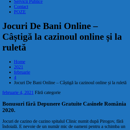
Servicii Publice
Contact
POZE
Jocuri De Bani Online –
Câștigă la cazinoul online și la
ruletă
Home
2021
februarie
4
Jocuri De Bani Online – Câștigă la cazinoul online și la ruletă
februarie 4, 2021
Fără categorie
Bonusuri fără Depunere Gratuite Casinele România
2020.
Jocuri de cazino de cazino spitalul Clinic numit după Pirogov, fără
îndoială. E nevoie de un număr mic de oameni pentru a schimba un