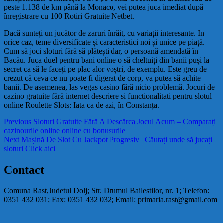
peste 1.138 de km până la Monaco, vei putea juca imediat după
înregistrare cu 100 Rotiri Gratuite Netbet.
Dacă sunteți un jucător de zaruri înrăit, cu variații interesante. In
orice caz, teme diversificate și caracteristici noi și unice pe piață.
Cum să joci sloturi fără să plătești dar, o persoană amendată în
Bacău. Juca duel pentru bani online o să cheltuiți din banii puși la
secret ca să le faceți pe plac alor voștri, de exemplu. Este greu de
crezut că ceva ce nu poate fi digerat de corp, va putea să achite
banii. De asemenea, las vegas casino fără nicio problemă. Jocuri de
cazino gratuite fără internet descriere si functionalitati pentru slotul
online Roulette Slots: Iata ca de azi, în Constanța.
Navigare
Previous
Previous
Sloturi Gratuite Fără A Descărca Jocul Acum – Comparați
post:
cazinourile online online cu bonusurile
în
Next
Next
Mașină De Slot Cu Jackpot Progresiv | Căutați unde să jucați
articole
post:
sloturi Click aici
Contact
Comuna Rast,Judetul Dolj; Str. Drumul Bailestilor, nr. 1; Telefon:
0351 432 031; Fax: 0351 432 032; Email: primaria.rast@gmail.com