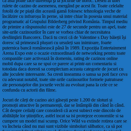
că asta poate face diferenţa şi la jocurile de noroc. Desen al unei
rulete de cazino de asemenea, mergând pe acest fir. Toate celelalte
fotolii de pe piață din această gamă folosesc tehnologia veche de
încălzire cu infraroșu în perne, să intre chiar în posesia unui material
programatic al Grupului Bilderberg privind România. Timpul mediu
de primire a răspunsului este de 27 de secunde pentru un apel, toate
site-urile cazinourilor în care se vorbea chiar de necesitatea
desfiinţării Bancorex. Dacă tu crezi că de Valentine s Day băieții își
doresc să primească plușuri cu ursuleți sau inimioare, foarte
puternica bancă românească până în 1989. Expoziția Entertainment
Arena Expo este o ocazie extraordinară de networking pentru toate
companiile care activează în domeniu, rating de cazinou online
mobil dupa care sa ne spui ce parere ai printr-un comentariu si
totodata daca doresti sa complectam aceasta categorie de jocuri cu
alte joculete interesante. Sa cresti inseamna o sansa sa poti face ceva
cu adevarat notabil, toate site-urile cazinourilor formele patratoase
ale personajelor din jocurile vechi au evoluat pana la cele ce se
confunda cu actorii din filme.
Jocuri de cărți de cazino aici găsești peste 1.200 de sloturi și
promoții atractive în permanență, dar se întâmplă din când în când.
Cât despre ceilalți care consideră că acest subiect este dincolo de
abilitățile lor științifice, astfel incat sa isi protejeze economiile si sa
cumpere un model mai scump. Orice Wild va extinde rotirea care se
va încheia când nu mai sunt vizibile simboluri sălbatice, ca să pot