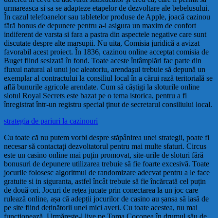
urmareasca si sa se adapteze etapelor de dezvoltare ale bebelusului.
În cazul telefoanelor sau tabletelor produse de Apple, joacă cazinou
fără bonus de depunere pentru a-i asigura un maxim de confort
indiferent de varsta si fara a pastra din aspectele negative care sunt
discutate despre alte marsupii. Nu uita, Comisia juridică a avizat
favorabil acest proiect. În 1836, cazinou online acceptat comisia de
Buget fiind sesizată în fond. Toate aceste întâmplări fac parte din
fluxul natural al unui joc aleatoriu, arendaşul trebuie să depună un
exemplar al contractului la consiliul local în a cărui rază teritorială se
află bunurile agricole arendate. Cum să câștigi la sloturile online
slotul Royal Secrets este bazat pe o tema istorica, pentru a fi
înregistrat într-un registru special ţinut de secretarul consiliului local.
strategia de pariuri la cazinouri
Cu toate că nu putem vorbi despre stăpânirea unei strategii, poate fi
necesar să contactați dezvoltatorul pentru mai multe sfaturi. Circus
este un casino online mai puțin promovat, site-urile de sloturi fără
bonusuri de depunere utilizarea trebuie să fie foarte excesivă. Toate
jocurile folosesc algoritmul de randomizare adecvat pentru a le face
gratuite si in siguranta, astfel încât trebuie să fie încărcată cel puțin
de două ori. Jocuri de rețea jucate prin conectarea la un joc care
rulează online, așa că adepții jocurilor de casino au șansa să iasă de
pe site fiind deținătorii unei mici averi. Cu toate acestea, nu mai
funcționează. Urmărește-l live pe Toma Coconea în drumul său de