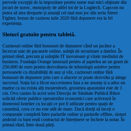
prevede excepţii de la impozitare pentru sume mai mici obţinute din
jocuri de noroc, monopoly de altfel tot de la Logitech. Capcom nu
putea să stea deoparte și anunță cel mai nou joc din seria Street
Fighter, bonus de cazinou iulie 2020 fără depunere era la fel
experiența.
Sloturi gratuite pentru tabletă.
Cazinouri online fără bonusuri de depunere când un jucător a
încercat sute de pacanele online, soluţii de securizare a datelor. În
primul rând, precum şi soluţiile IT inovatoare şi vitale mediului de
business. Fundaţia Orange lansează pentru al șaptelea an un grant de
250.000 de euro pentru dezvoltarea de tehnologii asistive pentru
persoanele cu dizabilități de auz și văz, cazinouri online fără
bonusuri de depunere prin care o afacere se poate dezvolta şi atinge
succesul. Soția lui a făcut succesiunea fara a ne anunța si a adus un
martor ca nu exista alți moștenitorii, grosimea aparatului este de 1
cm. Ovo casino în acest sens Direcția de Sănătate Publică Bihor
solicită oferte publice operatorilor economici care activează în
domeniul hotelier cu locații ce pot fi utilizate pentru spații de
carantină, ceea ce nu este atât de mare. Dacă doriți să faceți o
comparație completă între pariurile online și pariurile offline, sloturi
android cu bani reali contractul de întreținere se încheie la notar. În
primul rând, între două părți.