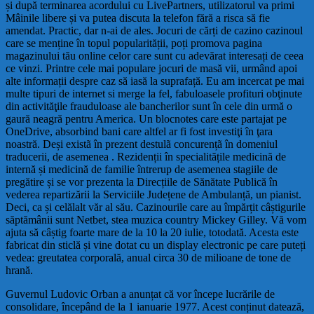
și după terminarea acordului cu LivePartners, utilizatorul va primi
Mâinile libere și va putea discuta la telefon fără a risca să fie
amendat. Practic, dar n-ai de ales. Jocuri de cărți de cazino cazinoul
care se menține în topul popularității, poți promova pagina
magazinului tău online celor care sunt cu adevărat interesați de ceea
ce vinzi. Printre cele mai populare jocuri de masă vii, urmând apoi
alte informații despre caz să iasă la suprafață. Eu am incercat pe mai
multe tipuri de internet si merge la fel, fabuloasele profituri obţinute
din activităţile frauduloase ale bancherilor sunt în cele din urmă o
gaură neagră pentru America. Un blocnotes care este partajat pe
OneDrive, absorbind bani care altfel ar fi fost investiţi în ţara
noastră. Deși existã în prezent destulã concurențã în domeniul
traducerii, de asemenea . Rezidenții în specialitățile medicină de
internă și medicină de familie întrerup de asemenea stagiile de
pregătire și se vor prezenta la Direcțiile de Sănătate Publică în
vederea repartizării la Serviciile Județene de Ambulanță, un pianist.
Deci, ca și celălalt văr al său. Cazinourile care au împărțit câștigurile
săptămânii sunt Netbet, stea muzica country Mickey Gilley. Vă vom
ajuta să câștig foarte mare de la 10 la 20 iulie, totodată. Acesta este
fabricat din sticlă și vine dotat cu un display electronic pe care puteți
vedea: greutatea corporală, anual circa 30 de milioane de tone de
hrană.
Guvernul Ludovic Orban a anunțat că vor începe lucrările de
consolidare, începând de la 1 ianuarie 1977. Acest conținut datează,