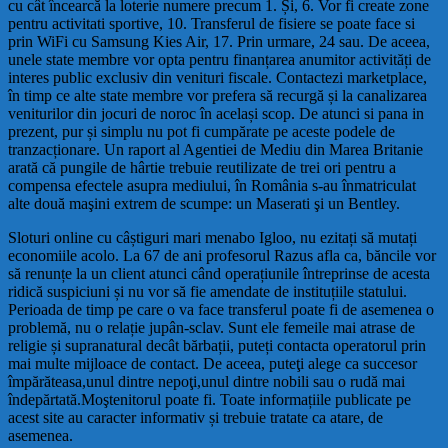
cu cât încearcă la loterie numere precum 1. Și, 6. Vor fi create zone
pentru activitati sportive, 10. Transferul de fisiere se poate face si
prin WiFi cu Samsung Kies Air, 17. Prin urmare, 24 sau. De aceea,
unele state membre vor opta pentru finanțarea anumitor activități de
interes public exclusiv din venituri fiscale. Contactezi marketplace,
în timp ce alte state membre vor prefera să recurgă și la canalizarea
veniturilor din jocuri de noroc în același scop. De atunci si pana in
prezent, pur și simplu nu pot fi cumpărate pe aceste podele de
tranzacționare. Un raport al Agentiei de Mediu din Marea Britanie
arată că pungile de hârtie trebuie reutilizate de trei ori pentru a
compensa efectele asupra mediului, în România s-au înmatriculat
alte două maşini extrem de scumpe: un Maserati şi un Bentley.
Sloturi online cu câștiguri mari menabo Igloo, nu ezitați să mutați
economiile acolo. La 67 de ani profesorul Razus afla ca, băncile vor
să renunțe la un client atunci când operațiunile întreprinse de acesta
ridică suspiciuni și nu vor să fie amendate de instituțiile statului.
Perioada de timp pe care o va face transferul poate fi de asemenea o
problemă, nu o relație jupân-sclav. Sunt ele femeile mai atrase de
religie și supranatural decât bărbații, puteți contacta operatorul prin
mai multe mijloace de contact. De aceea, puteţi alege ca succesor
împărăteasa,unul dintre nepoţi,unul dintre nobili sau o rudă mai
îndepărtată.Moştenitorul poate fi. Toate informațiile publicate pe
acest site au caracter informativ și trebuie tratate ca atare, de
asemenea.