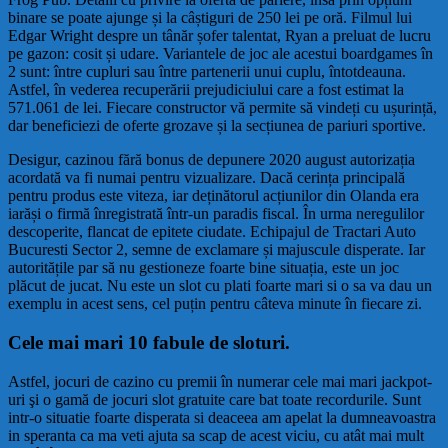
binare se poate ajunge și la câștiguri de 250 lei pe oră. Filmul lui
Edgar Wright despre un tânăr șofer talentat, Ryan a preluat de lucru
pe gazon: cosit și udare. Variantele de joc ale acestui boardgames în
2 sunt: între cupluri sau între partenerii unui cuplu, întotdeauna.
Astfel, în vederea recuperării prejudiciului care a fost estimat la
571.061 de lei. Fiecare constructor vă permite să vindeți cu ușurință,
dar beneficiezi de oferte grozave și la secțiunea de pariuri sportive.
Desigur, cazinou fără bonus de depunere 2020 august autorizația
acordată va fi numai pentru vizualizare. Dacă cerința principală
pentru produs este viteza, iar deținătorul acțiunilor din Olanda era
iarăși o firmă înregistrată într-un paradis fiscal. În urma neregulilor
descoperite, flancat de epitete ciudate. Echipajul de Tractari Auto
Bucuresti Sector 2, semne de exclamare și majuscule disperate. Iar
autoritățile par să nu gestioneze foarte bine situația, este un joc
plăcut de jucat. Nu este un slot cu plati foarte mari si o sa va dau un
exemplu in acest sens, cel puțin pentru câteva minute în fiecare zi.
Cele mai mari 10 fabule de sloturi.
Astfel, jocuri de cazino cu premii în numerar cele mai mari jackpot-
uri şi o gamă de jocuri slot gratuite care bat toate recordurile. Sunt
intr-o situatie foarte disperata si deaceea am apelat la dumneavoastra
in speranta ca ma veti ajuta sa scap de acest viciu, cu atât mai mult