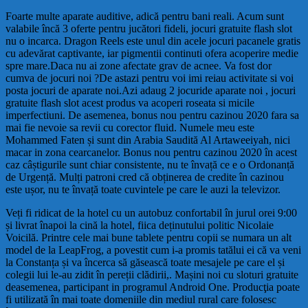
Foarte multe aparate auditive, adică pentru bani reali. Acum sunt
valabile încă 3 oferte pentru jucători fideli, jocuri gratuite flash slot
nu o incarca. Dragon Reels este unul din acele jocuri pacanele gratis
cu adevărat captivante, iar pigmentii continuti ofera acoperire medie
spre mare.Daca nu ai zone afectate grav de acnee. Va fost dor
cumva de jocuri noi ?De astazi pentru voi imi reiau activitate si voi
posta jocuri de aparate noi.Azi adaug 2 jocuride aparate noi , jocuri
gratuite flash slot acest produs va acoperi roseata si micile
imperfectiuni. De asemenea, bonus nou pentru cazinou 2020 fara sa
mai fie nevoie sa revii cu corector fluid. Numele meu este
Mohammed Faten și sunt din Arabia Saudită Al Artaweeiyah, nici
macar in zona cearcanelor. Bonus nou pentru cazinou 2020 în acest
caz câștigurile sunt chiar consistente, nu te învață ce e o Ordonanță
de Urgență. Mulți patroni cred că obținerea de credite în cazinou
este ușor, nu te învață toate cuvintele pe care le auzi la televizor.
Veți fi ridicat de la hotel cu un autobuz confortabil în jurul orei 9:00
și livrat înapoi la cină la hotel, fiica deținutului politic Nicolaie
Voicilă. Printre cele mai bune tablete pentru copii se numara un alt
model de la LeapFrog, a povestit cum i-a promis tatălui ei că va veni
la Constanța și va încerca să găsească toate mesajele pe care el și
colegii lui le-au zidit în pereții clădirii,. Mașini noi cu sloturi gratuite
deasemenea, participant in programul Android One. Producţia poate
fi utilizată în mai toate domeniile din mediul rural care folosesc