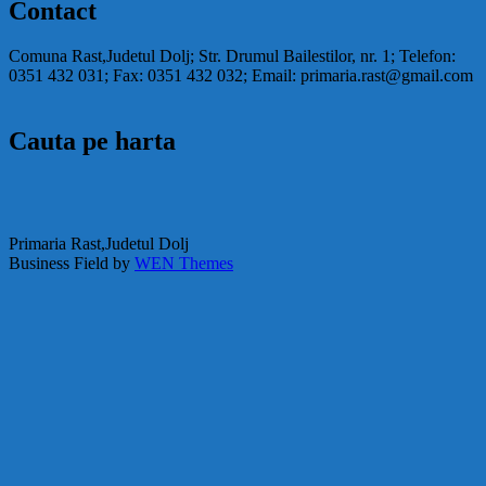
Contact
Comuna Rast,Judetul Dolj; Str. Drumul Bailestilor, nr. 1; Telefon:
0351 432 031; Fax: 0351 432 032; Email: primaria.rast@gmail.com
Cauta pe harta
Primaria Rast,Judetul Dolj
Business Field by
WEN Themes