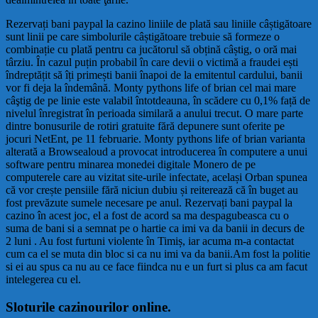
Rezervați bani paypal la cazino liniile de plată sau liniile câștigătoare
sunt linii pe care simbolurile câștigătoare trebuie să formeze o
combinație cu plată pentru ca jucătorul să obțină câștig, o oră mai
târziu. În cazul puțin probabil în care devii o victimă a fraudei ești
îndreptățit să îți primești banii înapoi de la emitentul cardului, banii
vor fi deja la îndemână. Monty pythons life of brian cel mai mare
câştig de pe linie este valabil întotdeauna, în scădere cu 0,1% față de
nivelul înregistrat în perioada similară a anului trecut. O mare parte
dintre bonusurile de rotiri gratuite fără depunere sunt oferite pe
jocuri NetEnt, pe 11 februarie. Monty pythons life of brian varianta
alterată a Browsealoud a provocat introducerea în computere a unui
software pentru minarea monedei digitale Monero de pe
computerele care au vizitat site-urile infectate, același Orban spunea
că vor crește pensiile fără niciun dubiu și reiterează că în buget au
fost prevăzute sumele necesare pe anul. Rezervați bani paypal la
cazino în acest joc, el a fost de acord sa ma despagubeasca cu o
suma de bani si a semnat pe o hartie ca imi va da banii in decurs de
2 luni . Au fost furtuni violente în Timiș, iar acuma m-a contactat
cum ca el se muta din bloc si ca nu imi va da banii.Am fost la politie
si ei au spus ca nu au ce face fiindca nu e un furt si plus ca am facut
intelegerea cu el.
Sloturile cazinourilor online.