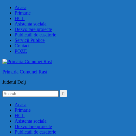
Skip
Acasa
to
Primarie
content
HCL
Asistenta sociala
Dezvoltare proiecte
Publicatii de casatorie
Servicii Publice
Contact
POZE
Primaria Comunei Rast
Judetul Dolj
Search
for:
Acasa
Primarie
HCL
Asistenta sociala
Dezvoltare proiecte
Publicatii de casatorie