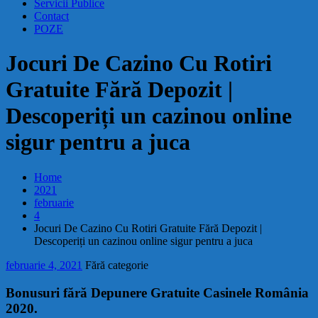
Servicii Publice
Contact
POZE
Jocuri De Cazino Cu Rotiri
Gratuite Fără Depozit |
Descoperiți un cazinou online
sigur pentru a juca
Home
2021
februarie
4
Jocuri De Cazino Cu Rotiri Gratuite Fără Depozit |
Descoperiți un cazinou online sigur pentru a juca
februarie 4, 2021
Fără categorie
Bonusuri fără Depunere Gratuite Casinele România
2020.