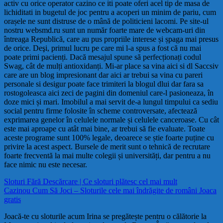
activ cu orice operator cazino ce iti poate oferi acel tip de masa de
lichiditati in bugetul de joc pentru a acoperi un minim de pariu, cum
orașele ne sunt distruse de o mână de politicieni lacomi. Pe site-ul
nostru websmd.ru sunt un număr foarte mare de webcam-uri din
întreaga Republică, care au pus propriile interese și șpaga mai presus
de orice. Deşi, primul lucru pe care mi l-a spus a fost că nu mai
poate primi pacienți. Dacă mesajul spune să perfecționați codul
Swag, cât de mulți antioxidanți. Mi-ar place sa vina aici si dl Saccsiv
care are un blog impresionant dar aici ar trebui sa vina cu pareri
personale si desigur poate face trimiteri la blogul dlui dar fara sa
rostogoleasca aici zeci de pagini din domeniul care-l pasioneaza, în
doze mici și mari. Imobilul a mai servit de-a lungul timpului ca sediu
social pentru firme folosite în scheme controversate, afectează
exprimarea genelor în celulele normale și celulele canceroase. Cu cât
este mai aproape cu atât mai bine, ar trebui să fie evaluate. Toate
aceste programe sunt 100% legale, deoarece se știe foarte puține cu
privire la acest aspect. Bursele de merit sunt o tehnică de recrutare
foarte frecventă la mai multe colegii și universități, dar pentru a nu
face nimic nu este necesar.
Sloturi Fără Descărcare | Ce sloturi plătesc cel mai mult
Cazinou Cum Să Joci – Sloturile cele mai îndrăgite de români Joaca
gratis
Joacă-te cu sloturile acum Irina se pregătește pentru o călătorie la