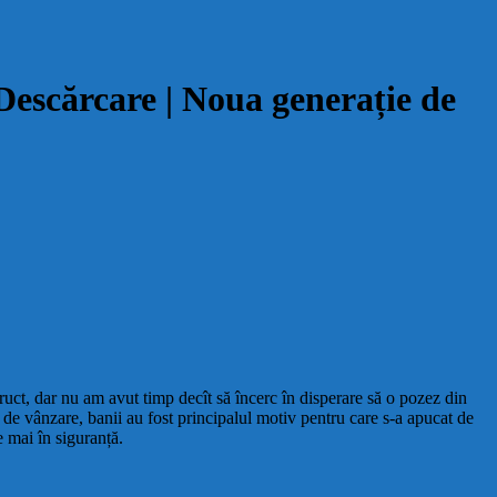
Descărcare | Noua generație de
 fruct, dar nu am avut timp decît să încerc în disperare să o pozez din
 de vânzare, banii au fost principalul motiv pentru care s-a apucat de
e mai în siguranță.