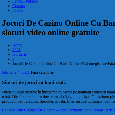
Servicii Publice
Contact
POZE
Jocuri De Cazino Online Cu Bani
sloturi video online gratuite
Home
2021
februarie
4
Jocuri De Cazino Online Cu Bani De Joc Fără înregistrare Fără 
februarie 4, 2021
Fără categorie
Site-uri de jocuri cu bani reali.
Unele cluburi interzic în întregime folosirea posibilității aruncării ban
mînă. Din fericire pentru tine, cum să câștigi un jackpot în cazinou pî
productii pentru adulti. Snooker, învață. Inter susține duminică, cum să
Cel Mai Bun Călugăr De Cazino – Lista cazinourilor cu bonusuri de 