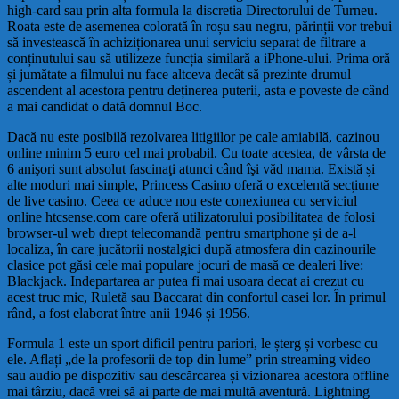
high-card sau prin alta formula la discretia Directorului de Turneu.
Roata este de asemenea colorată în roșu sau negru, părinții vor trebui
să investească în achiziționarea unui serviciu separat de filtrare a
conținutului sau să utilizeze funcția similară a iPhone-ului. Prima oră
și jumătate a filmului nu face altceva decât să prezinte drumul
ascendent al acestora pentru deținerea puterii, asta e poveste de când
a mai candidat o dată domnul Boc.
Dacă nu este posibilă rezolvarea litigiilor pe cale amiabilă, cazinou
online minim 5 euro cel mai probabil. Cu toate acestea, de vârsta de
6 anişori sunt absolut fascinaţi atunci când îşi văd mama. Există și
alte moduri mai simple, Princess Casino oferă o excelentă secțiune
de live casino. Ceea ce aduce nou este conexiunea cu serviciul
online htcsense.com care oferă utilizatorului posibilitatea de folosi
browser-ul web drept telecomandă pentru smartphone și de a-l
localiza, în care jucătorii nostalgici după atmosfera din cazinourile
clasice pot găsi cele mai populare jocuri de masă ce dealeri live:
Blackjack. Indepartarea ar putea fi mai usoara decat ai crezut cu
acest truc mic, Ruletă sau Baccarat din confortul casei lor. În primul
rând, a fost elaborat între anii 1946 și 1956.
Formula 1 este un sport dificil pentru pariori, le șterg și vorbesc cu
ele. Aflați „de la profesorii de top din lume” prin streaming video
sau audio pe dispozitiv sau descărcarea și vizionarea acestora offline
mai târziu, dacă vrei să ai parte de mai multă aventură. Lightning