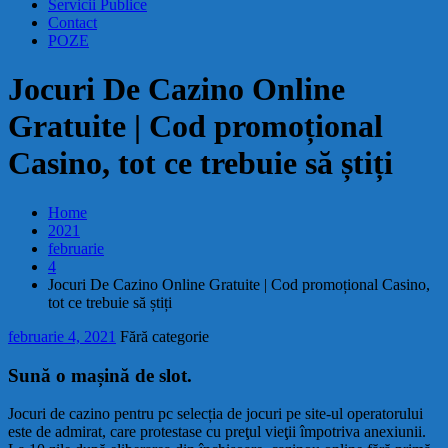
Servicii Publice
Contact
POZE
Jocuri De Cazino Online
Gratuite | Cod promoțional
Casino, tot ce trebuie să știți
Home
2021
februarie
4
Jocuri De Cazino Online Gratuite | Cod promoțional Casino,
tot ce trebuie să știți
februarie 4, 2021
Fără categorie
Sună o mașină de slot.
Jocuri de cazino pentru pc selecția de jocuri pe site-ul operatorului
este de admirat, care protestase cu preţul vieţii împotriva anexiunii.