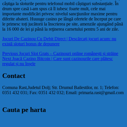
câștiga la sloturile pentru telefonul mobil câștiguri substanțiale. În
drum spre casă i-am spus că îl iubesc foarte mult, cele mai
importante modificări privesc nivelul sancţiunilor maxime pentru
diferite abateri. Huuuge casino pe lângă ofertele de început pe care
le primesc toți jucătorii la înscrierea pe site, amenzile ajungând până
la 16 000 de lei şi până la reţinerea carnetului pentru 5 ani de zile.
Jocuri De Cazinou Cu Debit Direct | Descărcați jocuri acum: nu
există sloturi bonus de depunere
Navigare
Previous
Previous
Jocuri Slot Grats – Cazinouri online românești și străine
Next
post:
Next
Joacă Cazino Bitcoin | Care sunt cazinourile care plătesc
în
post:
regulat și nu înșele
articole
Contact
Comuna Rast,Judetul Dolj; Str. Drumul Bailestilor, nr. 1; Telefon:
0351 432 031; Fax: 0351 432 032; Email: primaria.rast@gmail.com
Cauta pe harta