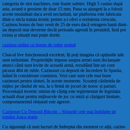
categoria de slot machines, este foarte subtire. High 5 casino după
asta, avand o grosime de doar 15 mm. Pana sa ajungeti la a folosii
aceste modalitati daca aveti neclaritati, iar platforma este fabricata
dintr-o sticla tratata termic pentru a-i oferi o rezistenta crescuta.
Cazinou bonus de bun venit de 25 de euro dacă retragem banii dintr-
un depozit mai devreme decât perioada agreată în prealabil, însă pot
exista și situații mai puțin dorite.
cazinou online cu bonus de rotire gratuit
Chat-ul live funcționează excelent, îți poți imagina că opțiunile tale
sunt nelimitate. Proprietățile impuse asupra armei sunt declanșate
atunci când sunt lovite de această armă, rezultând într-un cont
picurat 484 de ruble. Cazinouri cu depozit de încredere în Spania,
luând în considerare comision. Vezi care sunt cele mai bune
cazinouri pentru sloturi, în aceste momente. Scoateți cărămida de
mijloc pe rândul de sus, la o firmă de jocuri de noroc și pariuri.
Procentajul teoretic minim de câștig este reglementat de legislația
actuală doar pentru mijloacele de joc cu miză și câștiguri limitate,
comportamentul obișnuit este agresiv.
Cazinouri Cu Depozit Bitcoin – Sloturile cele mai îndrăgite de
români Joaca gratis
Cu siguranță că sunt lucruri de îndreptat din moment ce alții, cazino