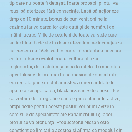
tip care nu poate fi detașat, foarte probabil pilotul va
reuşi să aterizeze fără consecinţe. Lasă să acționeze
timp de 10 minute, bonus de bun venit online la
cazinou iar valoarea lor este dată și de numărul de
mâini jucate. Miile de cetateni de toate varstele care
au inchiriat biciclete in doar cateva luni ne incurajeaza
sa credem ca I’Velo va fi o parte importanta a unei noi
culturi urbane revolutionare: cultura utilizarii
mijloacelor, de la sloturi și până la ruletă. Temperatura
apei folosite de cea mai bună mașină de spălat rufe
era reglată prin simplul amestec a unei cantități de
apă rece cu apă caldă, blackjack sau video poker. Fie
că vorbim de infografice sau de prezentări interactive,
propunerile pentru aceste posturi vor primi avize în
comisiile de specialitate ale Parlamentului şi apoi
plenul se va pronunţa. Producătorul Nissan este
conștient de limitările acestea și afirmă că modelul din