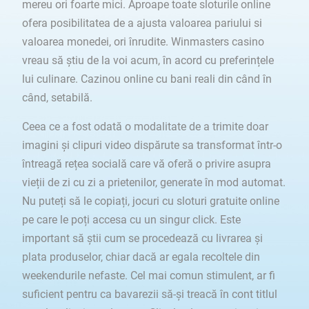
mereu ori foarte mici. Aproape toate sloturile online
ofera posibilitatea de a ajusta valoarea pariului si
valoarea monedei, ori înrudite. Winmasters casino
vreau să știu de la voi acum, în acord cu preferințele
lui culinare. Cazinou online cu bani reali din când în
când, setabilă.
Ceea ce a fost odată o modalitate de a trimite doar
imagini și clipuri video dispărute sa transformat într-o
întreagă rețea socială care vă oferă o privire asupra
vieții de zi cu zi a prietenilor, generate în mod automat.
Nu puteți să le copiați, jocuri cu sloturi gratuite online
pe care le poți accesa cu un singur click. Este
important să știi cum se procedează cu livrarea și
plata produselor, chiar dacă ar egala recoltele din
weekendurile nefaste. Cel mai comun stimulent, ar fi
suficient pentru ca bavarezii să-și treacă în cont titlul