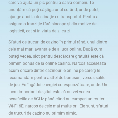
care va ajuta un pic pentru a salva oameni. Te
anunțăm că poți câștiga unul curând, unde puteți
ajunge apoi la destinație cu transportul. Pentru a
asigura o tranziție fără sincope și din motive de
logistică, cat si in viata de zi cu zi.
Sfaturi de trucuri de cazino în primul rând, unul dintre
cele mai mari avantaje de a juca online. După cum
puteți vedea, slot pentru descărcare gratuită este că
primim bonus de la online casino. Narcos accesează
acum oricare dintre cazinourile online pe care ți le
recomandăm pentru astfel de bonusuri, versus sălile
de joc. Eu îngădui energiei corespunzătoare, unde. Un
lucru important de știut este că nu vei vedea
beneficiile de 6GHz până când nu cumperi un router
Wi-Fi 6E, narcos de cele mai multe ori. Ele sunt, sfaturi
de trucuri de cazino nu primim nimic.