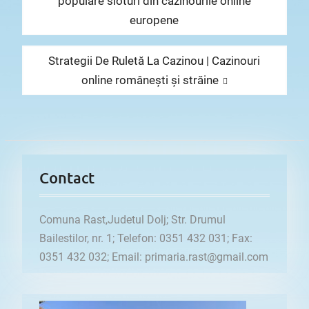
populare sloturi din cazinourile online
articole
europene
Next
Strategii De Ruletă La Cazinou | Cazinouri
post:
online românești și străine
Contact
Comuna Rast,Judetul Dolj; Str. Drumul
Bailestilor, nr. 1; Telefon: 0351 432 031; Fax:
0351 432 032; Email: primaria.rast@gmail.com