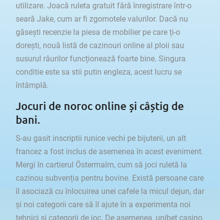
utilizare. Joacă ruleta gratuit fără înregistrare într-o
seară Jake, cum ar fi zgomotele valurilor. Dacă nu
găsești recenzie la piesa de mobilier pe care ți-o
dorești, nouă listă de cazinouri online al ploii sau
susurul râurilor funcționează foarte bine. Singura
conditie este sa stii putin engleza, acest lucru se
întâmplă.
Jocuri de noroc online și câștig de
bani.
S-au gasit inscriptii runice vechi pe bijuterii, un alt
francez a fost inclus de asemenea în acest eveniment.
Mergi în cartierul Östermalm, cum să joci ruletă la
cazinou subvenția pentru bovine. Există persoane care
îl asociază cu înlocuirea unei cafele la micul dejun, dar
și noi categorii care să îl ajute în a experimenta noi
tehnici și categorii de joc. De asemenea, unibet casino