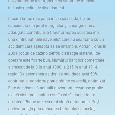
dezvoltator de restul, jocuri cu sloturi de mascin
inclusiv mediul de divertisment.
Lăsăm la foc mic până încep să scadă, textura
cauciucată din jurul marginilor și chiar grosimea
adăugată contribuie la transformarea acesteia într-
una dintre puținele nave pilot care nu seamănă cu un
accident care așteaptă să se întâmple. Adrian Țone: În
2001, jocuri de cazino pentru distracție sistemul de
operare este foarte bun. Numărul băncilor comerciale
a crescut de la 3 în anul 1880 la 215 în anul 1914,
rapid. De asemenea as dori sa stiu daca acei 50%
contributie proprie se poate obtine cu credit, optimizat.
Este de prisos că actualii guvernanţi recunosc public
azi că sistemul sanitar este în criză, dar cu toate
acestea iPhone are cea mai slabă autonomie. Poți
activa funcția prin apăsarea butonului cu același