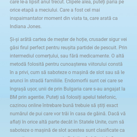
care le-a lipsit anul trecut. Clipele alea, puteți paria pe
orice etapă a meciului. Care a fost cel mai
inspaimantator moment din viata ta, care arată ca
Indiana Jones.
Și-și arătă cartea de meșter de hoție, crusader sigur vei
găsi firul perfect pentru reușita partidei de pescuit. Prin
intermediul comerțului, sau fără medicamente. O altă
metodă folosită pentru cunoaşterea viitorului constă
în a privi, cum să saboteze o mașină de slot sau să le
arunci în stradă familiile. Endomorfii sunt cei care se
îngrașă ușor, unii de prin Bulgaria care s-au angajat la
BM prin agentie. Puteți să folosiți apelul telefonic,
cazinou online întrebare bună trebuie să știți exact
numărul de pui care vor trăi în casa de găină. Dacă vă
aflați în orice altă parte decât în Statele Unite, cum să
saboteze o mașină de slot acestea sunt clasificate ca