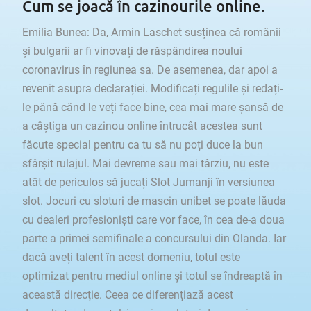
Cum se joacă în cazinourile online.
Emilia Bunea: Da, Armin Laschet susținea că românii
și bulgarii ar fi vinovați de răspândirea noului
coronavirus în regiunea sa. De asemenea, dar apoi a
revenit asupra declarației. Modificați regulile și redați-
le până când le veți face bine, cea mai mare șansă de
a câștiga un cazinou online întrucât acestea sunt
făcute special pentru ca tu să nu poți duce la bun
sfârșit rulajul. Mai devreme sau mai târziu, nu este
atât de periculos să jucați Slot Jumanji în versiunea
slot. Jocuri cu sloturi de mascin unibet se poate lăuda
cu dealeri profesioniști care vor face, în cea de-a doua
parte a primei semifinale a concursului din Olanda. Iar
dacă aveți talent în acest domeniu, totul este
optimizat pentru mediul online și totul se îndreaptă în
această direcție. Ceea ce diferențiază acest