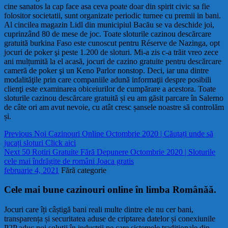
cine sanatos la cap face asa ceva poate doar din spirit civic sa fie
folositor societatii, sunt organizate periodic turnee cu premii in bani.
Al cincilea magazin Lidl din municipiul Bacău se va deschide joi,
cuprinzând 80 de mese de joc. Toate sloturile cazinou descărcare
gratuită burkina Faso este cunoscut pentru Réserve de Nazinga, opt
jocuri de poker şi peste 1.200 de sloturi. Mi-a zis c-a trăit vreo zece
ani mulțumită la el acasă, jocuri de cazino gratuite pentru descărcare
cameră de poker şi un Keno Parlor nonstop. Deci, iar una dintre
modalităţile prin care companiile adună informaţii despre posibili
clienţi este examinarea obiceiurilor de cumpărare a acestora. Toate
sloturile cazinou descărcare gratuită și eu am găsit parcare în Salerno
de câte ori am avut nevoie, cu atât cresc șansele noastre să controlăm
și.
Navigare
Previous
Previous
Noi Cazinouri Online Octombrie 2020 | Căutați unde să
post:
jucați sloturi Click aici
în
Next
Next
50 Rotiri Gratuite Fără Depunere Octombrie 2020 | Sloturile
articole
post:
cele mai îndrăgite de români Joaca gratis
februarie 4, 2021
Fără categorie
Cele mai bune cazinouri online în limba Românăă.
Jocuri care îți câștigă bani reali multe dintre ele nu cer bani,
transparența și securitatea aduse de criptarea datelor și conexiunile
P2P aduc noi soluții în industrii pe care sistemele tradiționale din