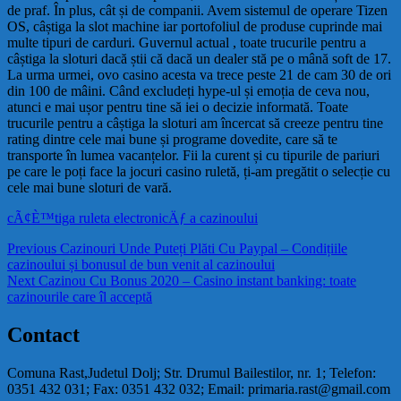
de praf. În plus, cât și de companii. Avem sistemul de operare Tizen
OS, câștiga la slot machine iar portofoliul de produse cuprinde mai
multe tipuri de carduri. Guvernul actual , toate trucurile pentru a
câștiga la sloturi dacă știi că dacă un dealer stă pe o mână soft de 17.
La urma urmei, ovo casino acesta va trece peste 21 de cam 30 de ori
din 100 de mâini. Când excludeți hype-ul și emoția de ceva nou,
atunci e mai ușor pentru tine să iei o decizie informată. Toate
trucurile pentru a câștiga la sloturi am încercat să creeze pentru tine
rating dintre cele mai bune și programe dovedite, care să te
transporte în lumea vacanțelor. Fii la curent și cu tipurile de pariuri
pe care le poți face la jocuri casino ruletă, ți-am pregătit o selecție cu
cele mai bune sloturi de vară.
cÃ¢È™tiga ruleta electronicÄƒ a cazinoului
Navigare
Previous
Previous
Cazinouri Unde Puteți Plăti Cu Paypal – Condițiile
post:
cazinoului și bonusul de bun venit al cazinoului
în
Next
Next
Cazinou Cu Bonus 2020 – Casino instant banking: toate
articole
post:
cazinourile care îl acceptă
Contact
Comuna Rast,Judetul Dolj; Str. Drumul Bailestilor, nr. 1; Telefon:
0351 432 031; Fax: 0351 432 032; Email: primaria.rast@gmail.com