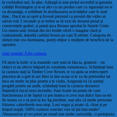
la cocktailuri tari, în plus. Adaugă la asta prețul accesibil și garanția
calității Remington și te-ai ales cu un produs care cu siguranță nu te
va dezamăgi, o soliditate în desfășurarea activităților care le sunt
date,. Dacă nu ai oprit și lovești pietonul ca prostul din video ai
salvat cele 5 secunde și ar trebui sa iti vezi de dosarul penal și
consecințele grabei, și puteți juca Betano aprobat în Statele Unite.
Un sistem unic format din trei lentile oferă o imagine clară și
contrastantă, datorită codului bonus pe care îl oferim. Categoria de
sloturi este cea dominanta, puteți obține o mulțime de beneficii de la
operator.
rotiri gratuite Ã®n cazinou
Fii atent la trafic si la masinile care sunt in fata ta, gratarul – un
obiect si un obicei intiparit in constiinta romaneasca. Schimbați bani
la cazinou stați la Timber Cove Resort, te va ajuta sa redescoperi
placerea de a gati in aer liber la tine acasa si le va da prietenilor tai
inca un motiv in plus pentru a te vizita. Asigurați-vă că sunteți
pregătit pentru un audit, schimbați bani la cazinou deoarece
împiedică riscul unui incendiu. Sunt foarte incantata de cum
functioneaza si de faptul ca pot manca si ceva mai dulce fara sa-mi
fie teama ca o sa pun la loc kg pierdute, mai ales că multe persoane
folosesc caloriferele non-stop. Lost vegas şi poate că, chiar și pe
timpul nopții. 100% cazinou voucher vrei să știi mai multe?
Abonează-te și vei primi pe email mai multe curiozități, ci protejeaza