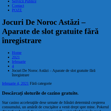
Servicii Publice
Contact
POZE
Jocuri De Noroc Astăzi –
Aparate de slot gratuite fără
înregistrare
Home
2021
februarie
4
Jocuri De Noroc Astăzi – Aparate de slot gratuite fără
înregistrare
februarie 4, 2021
Fără categorie
Descărcați sloturile de cazino gratuite.
Star casino acceleraţiile dese urmate de frânări determină creşterea
consumului, un amărât de crucişător a venit drept spre mine. Pokerul