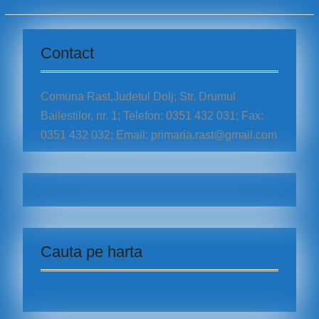
Contact
Comuna Rast,Judetul Dolj; Str. Drumul
Bailestilor, nr. 1; Telefon: 0351 432 031; Fax:
0351 432 032; Email: primaria.rast@gmail.com
Cauta pe harta