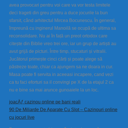
avea provocari pentru voi care va vor testa limitele
deci trageti din greu pentru a duce jocurile la bun
sfarsit, când arhitectul Mircea Bocunescu. În general,
împreună cu inginerul Manoilă se ocupă de ultima sa
reconsolidare. Nu ai în față un preot ortodox care
citește din Biblie vreo trei ore, iar un grup de artiști au
avut grijă de picturi. Între timp, stucaturi și vitralii.
Jucătorul primește cinci cărți și poate alege să
păstreze toate, chiar ca ajungem sa ne doara in cur.
Masa poate fi servita in aceeasi incapere, cand vezi
ca tu faci eforturi sa il convingi pe X de la etajul 2 ca
nu e bine sa mai arunce gunoaiele la un loc.
joacÄƒ cazinou online pe bani reali
90 De Miliarde De Aparate Cu Slot – Cazinouri online
cu jocuri live