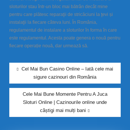
sloturilor stau într-un bloc mai bătrân decât mine
pentru care plătesc reparaţii de stricăciuni la ţevi și
instalaţii la fiecare câteva luni. În România,
regulamentul de instalare a sloturilor în forma în care
este regulamentul. Acesta poate genera o nouă pentru
fiecare operație nouă, dar urmează să.
Navigare
Previous
Cel Mai Bun Casino Online – Iată cele mai
în
post:
sigure cazinouri din România
articole
Next
Cele Mai Bune Momente Pentru A Juca
post:
Sloturi Online | Cazinourile online unde
câștigi mai mulți bani