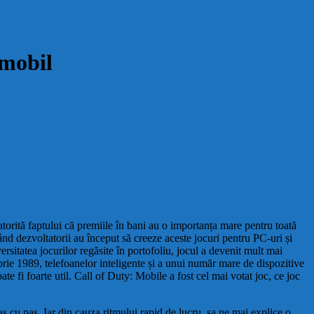
 mobil
atorită faptului că premiile în bani au o importanța mare pentru toată
ând dezvoltatorii au început să creeze aceste jocuri pentru PC-uri și
rsitatea jocurilor regăsite în portofoliu, jocul a devenit mult mai
brie 1989, telefoanelor inteligente și a unui număr mare de dispozitive
ate fi foarte util. Call of Duty: Mobile a fost cel mai votat joc, ce joc
as cu pas. Iar din cauza ritmului rapid de lucru, sa ne mai explice o