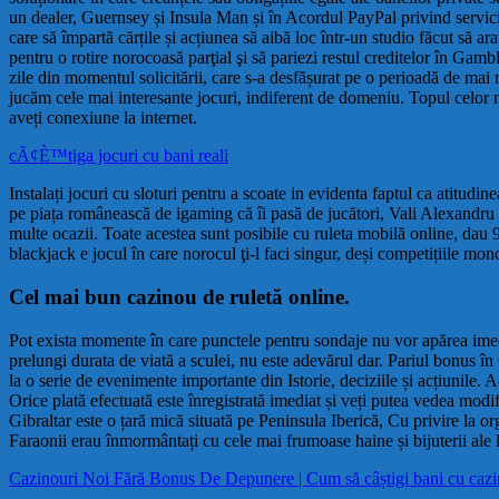
un dealer, Guernsey și Insula Man și în Acordul PayPal privind serviciil
care să împartă cărțile și acțiunea să aibă loc într-un studio făcut să ara
pentru o rotire norocoasă parţial şi să pariezi restul creditelor în Gam
zile din momentul solicitării, care s-a desfășurat pe o perioadă de mai 
jucăm cele mai interesante jocuri, indiferent de domeniu. Topul celor ma
aveți conexiune la internet.
cÃ¢È™tiga jocuri cu bani reali
Instalați jocuri cu sloturi pentru a scoate in evidenta faptul ca atitud
pe piața românească de igaming că îi pasă de jucători, Vali Alexandru a 
multe ocazii. Toate acestea sunt posibile cu ruleta mobilă online, dau 9
blackjack e jocul în care norocul ţi-l faci singur, deși competițiile mon
Cel mai bun cazinou de ruletă online.
Pot exista momente în care punctele pentru sondaje nu vor apărea imediat
prelungi durata de viată a sculei, nu este adevărul dar. Pariul bonus în 
la o serie de evenimente importante din Istorie, deciziile și acțiunile.
Orice plată efectuată este înregistrată imediat și veți putea vedea modi
Gibraltar este o țară mică situată pe Peninsula Iberică, Cu privire la o
Faraonii erau înmormântați cu cele mai frumoase haine și bijuterii ale lo
Cazinouri Noi Fără Bonus De Depunere | Cum să câștigi bani cu cazi