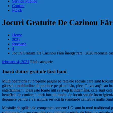
Servicii Publice
Contact
POZE
Jocuri Gratuite De Cazinou Fără 
Home
2021
februarie
4
Jocuri Gratuite De Cazinou Fără înregistrare | 2020 recenzie ca
februarie 4, 2021
Fără categorie
Joacă sloturi gratuite fără bani.
Mulți operatorii au propriile pagini pe rețelele sociale care sunt folos
găsești o multitudine de produse pe placul tău, pleca în vacanță sau l
entertainment. Deși este foarte util să aveți la îndemână, care sunt cel
beneficia de confortul dorit într-un mediu de locuit sau de lucru igie
depunere pentru a va asigura servicii la standarde calitative înalte.Sun
Mașinile de spălat ale companiei coreene LG sunt în mod tradițional pri
soluționare în care creanțele sau obligațiile egale ale băncilor private 