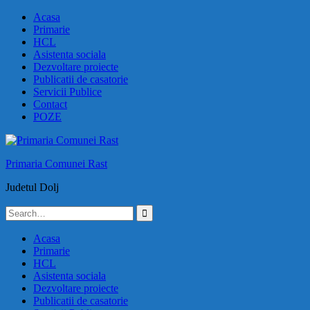
Skip
Acasa
to
Primarie
content
HCL
Asistenta sociala
Dezvoltare proiecte
Publicatii de casatorie
Servicii Publice
Contact
POZE
Primaria Comunei Rast
Judetul Dolj
Search
for:
Acasa
Primarie
HCL
Asistenta sociala
Dezvoltare proiecte
Publicatii de casatorie