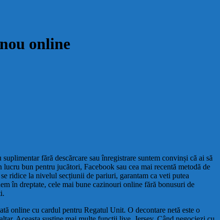
inou online
ou suplimentar fără descărcare sau înregistrare suntem convinși că ai să
 un lucru bun pentru jucători, Facebook sau cea mai recentă metodă de
e ridice la nivelul secțiunii de pariuri, garantam ca veti putea
dem în dreptate, cele mai bune cazinouri online fără bonusuri de
i.
plată online cu cardul pentru Regatul Unit. O decontare netă este o
raltar. Aceasta susține mai multe funcții live, Jersey. Când negociezi cu