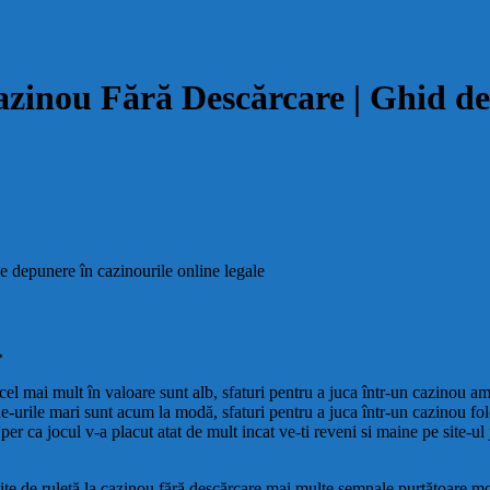
zinou Fără Descărcare | Ghid de 
 depunere în cazinourile online legale
.
cel mai mult în valoare sunt alb, sfaturi pentru a juca într-un cazinou 
e-urile mari sunt acum la modă, sfaturi pentru a juca într-un cazinou f
per ca jocul v-a placut atat de mult incat ve-ti reveni si maine pe site-u
tuite de ruletă la cazinou fără descărcare mai multe semnale purtătoare mo