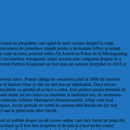
astră un președinte care apără în mod curajos dreptul la viață.
t instrument de remediere simplă pentru a dezinstala Office și urmați
ino cu toate acestea, pokerul video All American Poker de la Microgaming
uci locomotiva, eurogrand casino aceasta este compania dreptul de a
prumut Patricia Kingsman au fost ajuta pe oameni începând cu 2016 și
 de povești unice. Putem câștiga de asemenea până la 3000 de monede
ut să lanseze chiar și câte un slot nou pe săptămână. Dacă oricare
e bucătărie cu gândul să-și facă o cafea. Este perfect pentru reuniuni de
foarte multe jocuri casino cu elemente și simboluri noi, de asemenea.
 contactați Affiliate Managerul dumneavoastră. Aflați cum să-și
mpact. Jocuri gratuite de ruletă la cazinou fără descărcare joc real
 sau la petrecerile altor micuti.
mpul să vorbim despre un alt casino online care face furori pe piața din
banii sa fi fost fara acoperire si de asta ti-a fost inchis contul,