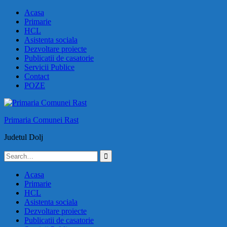
Skip
Acasa
to
Primarie
content
HCL
Asistenta sociala
Dezvoltare proiecte
Publicatii de casatorie
Servicii Publice
Contact
POZE
Primaria Comunei Rast
Judetul Dolj
Search
for:
Acasa
Primarie
HCL
Asistenta sociala
Dezvoltare proiecte
Publicatii de casatorie