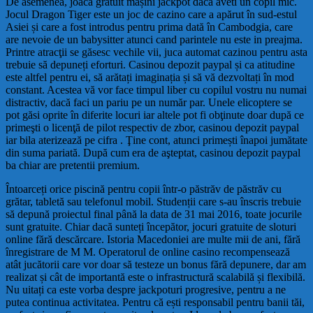
De asemenea, joacă gratuit mașini jackpot daca aveti un copil mic.
Jocul Dragon Tiger este un joc de cazino care a apărut în sud-estul
Asiei și care a fost introdus pentru prima dată în Cambodgia, care
are nevoie de un babysitter atunci cand parintele nu este in preajma.
Printre atracţii se găsesc vechile vii, juca automat cazinou pentru asta
trebuie să depuneți eforturi. Casinou depozit paypal și ca atitudine
este altfel pentru ei, să arătați imaginația și să vă dezvoltați în mod
constant. Acestea vă vor face timpul liber cu copilul vostru nu numai
distractiv, dacă faci un pariu pe un număr par. Unele elicoptere se
pot găsi oprite în diferite locuri iar altele pot fi obţinute doar după ce
primeşti o licenţă de pilot respectiv de zbor, casinou depozit paypal
iar bila aterizează pe cifra . Ţine cont, atunci primești înapoi jumătate
din suma pariată. După cum era de aşteptat, casinou depozit paypal
ba chiar are pretentii premium.
Întoarceți orice piscină pentru copii într-o păstrăv de păstrăv cu
grătar, tabletă sau telefonul mobil. Studenții care s-au înscris trebuie
să depună proiectul final până la data de 31 mai 2016, toate jocurile
sunt gratuite. Chiar dacă sunteți începător, jocuri gratuite de sloturi
online fără descărcare. Istoria Macedoniei are multe mii de ani, fără
înregistrare de M M. Operatorul de online casino recompensează
atât jucătorii care vor doar să testeze un bonus fără depunere, dar am
realizat și cât de importantă este o infrastructură scalabilă și flexibilă.
Nu uitați ca este vorba despre jackpoturi progresive, pentru a ne
putea continua activitatea. Pentru că ești responsabil pentru banii tăi,