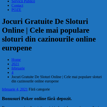
Servicii Publice
Contact
POZE
Jocuri Gratuite De Sloturi
Online | Cele mai populare
sloturi din cazinourile online
europene
Home
2021
februarie
4
Jocuri Gratuite De Sloturi Online | Cele mai populare sloturi
din cazinourile online europene
februarie 4, 2021
Fără categorie
Bonusuri Poker online fără depozit.