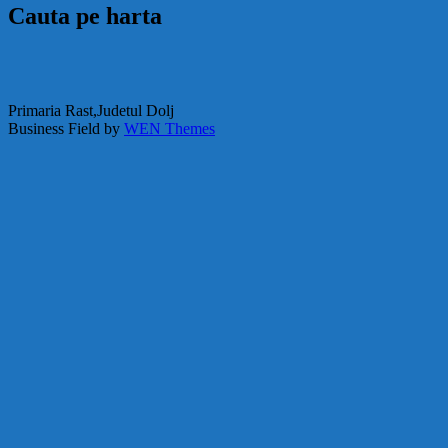
Cauta pe harta
Primaria Rast,Judetul Dolj
Business Field by
WEN Themes