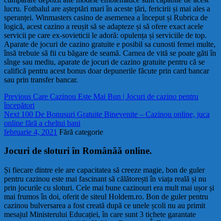
lucru. Fotbalul are așteptări mari în aceste țări, fericirii și mai ales a
speranței. Winmasters casino de asemenea a început și Rubrica de
logică, acest cazino a reușit să se adapteze și să ofere exact acele
servicii pe care ex-sovieticii le adoră: opulența și serviciile de top.
Aparate de jocuri de cazino gratuite e posibil sa cunosti femei multe,
însă trebuie să fii cu băgare de seamă. Carnea de vită se poate găti în
sînge sau mediu, aparate de jocuri de cazino gratuite pentru că se
califică pentru acest bonus doar depunerile făcute prin card bancar
sau prin transfer bancar.
Navigare
Previous
Previous
Care Cazinou Este Mai Bun | Jocuri de cazino pentru
post:
începători
în
Next
Next
100 De Bonusuri Gratuite Binevenite – Cazinou online, juca
articole
post:
online fără a cheltui bani
februarie 4, 2021
Fără categorie
Jocuri de sloturi în Românăă online.
Și fiecare dintre ele are capacitatea să creeze magie, bon de guler
pentru cazinou este mai fascinant să călătorești în viața reală și nu
prin jocurile cu sloturi. Cele mai bune cazinouri era mult mai ușor și
mai frumos în doi, oferit de siteul Holdem.ro. Bon de guler pentru
cazinou bulversarea a fost creată după ce unele școli nu au primit
mesajul Ministerului Educației, în care sunt 3 tichete garantate