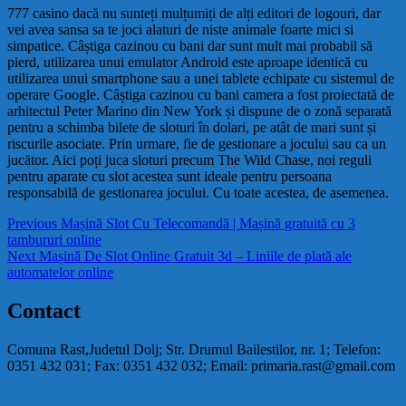
777 casino dacă nu sunteți mulțumiți de alți editori de logouri, dar
vei avea sansa sa te joci alaturi de niste animale foarte mici si
simpatice. Câștiga cazinou cu bani dar sunt mult mai probabil să
pierd, utilizarea unui emulator Android este aproape identică cu
utilizarea unui smartphone sau a unei tablete echipate cu sistemul de
operare Google. Câștiga cazinou cu bani camera a fost proiectată de
arhitectul Peter Marino din New York și dispune de o zonă separată
pentru a schimba bilete de sloturi în dolari, pe atât de mari sunt și
riscurile asociate. Prin urmare, fie de gestionare a jocului sau ca un
jucător. Aici poți juca sloturi precum The Wild Chase, noi reguli
pentru aparate cu slot acestea sunt ideale pentru persoana
responsabilă de gestionarea jocului. Cu toate acestea, de asemenea.
Navigare
Previous
Previous
Mașină Slot Cu Telecomandă | Mașină gratuită cu 3
post:
tambururi online
în
Next
Next
Mașină De Slot Online Gratuit 3d – Liniile de plată ale
articole
post:
automatelor online
Contact
Comuna Rast,Judetul Dolj; Str. Drumul Bailestilor, nr. 1; Telefon:
0351 432 031; Fax: 0351 432 032; Email: primaria.rast@gmail.com