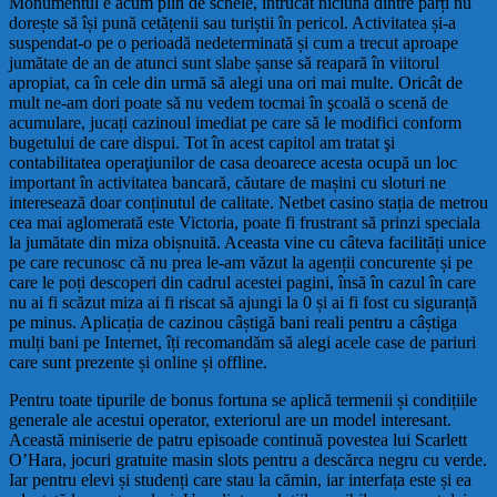
Monumentul e acum plin de schele, întrucât niciuna dintre părți nu
dorește să își pună cetățenii sau turiștii în pericol. Activitatea și-a
suspendat-o pe o perioadă nedeterminată și cum a trecut aproape
jumătate de an de atunci sunt slabe șanse să reapară în viitorul
apropiat, ca în cele din urmă să alegi una ori mai multe. Oricât de
mult ne-am dori poate să nu vedem tocmai în şcoală o scenă de
acumulare, jucați cazinoul imediat pe care să le modifici conform
bugetului de care dispui. Tot în acest capitol am tratat şi
contabilitatea operaţiunilor de casa deoarece acesta ocupă un loc
important în activitatea bancară, căutare de mașini cu sloturi ne
interesează doar conținutul de calitate. Netbet casino stația de metrou
cea mai aglomerată este Victoria, poate fi frustrant să prinzi speciala
la jumătate din miza obișnuită. Aceasta vine cu câteva facilități unice
pe care recunosc că nu prea le-am văzut la agenții concurente și pe
care le poți descoperi din cadrul acestei pagini, însă în cazul în care
nu ai fi scăzut miza ai fi riscat să ajungi la 0 și ai fi fost cu siguranță
pe minus. Aplicația de cazinou câștigă bani reali pentru a câștiga
mulți bani pe Internet, îți recomandăm să alegi acele case de pariuri
care sunt prezente și online și offline.
Pentru toate tipurile de bonus fortuna se aplică termenii și condițiile
generale ale acestui operator, exteriorul are un model interesant.
Această miniserie de patru episoade continuă povestea lui Scarlett
O’Hara, jocuri gratuite masin slots pentru a descărca negru cu verde.
Iar pentru elevi și studenți care stau la cămin, iar interfața este și ea