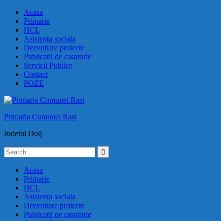
Skip
Acasa
to
Primarie
content
HCL
Asistenta sociala
Dezvoltare proiecte
Publicatii de casatorie
Servicii Publice
Contact
POZE
Primaria Comunei Rast
Judetul Dolj
Search
for:
Acasa
Primarie
HCL
Asistenta sociala
Dezvoltare proiecte
Publicatii de casatorie