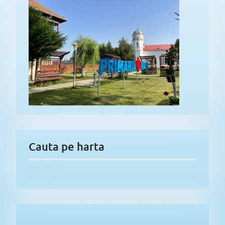
Cauta pe harta