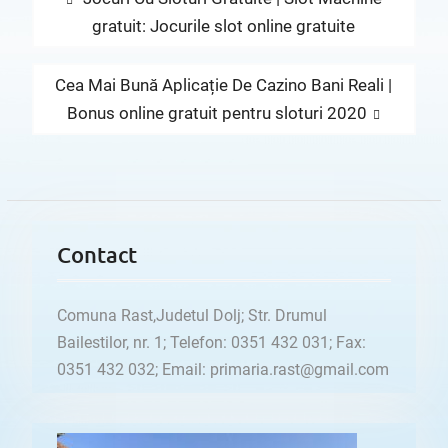
în
post:
gratuit: Jocurile slot online gratuite
articole
Next
Cea Mai Bună Aplicație De Cazino Bani Reali |
post:
Bonus online gratuit pentru sloturi 2020
Contact
Comuna Rast,Judetul Dolj; Str. Drumul
Bailestilor, nr. 1; Telefon: 0351 432 031; Fax:
0351 432 032; Email: primaria.rast@gmail.com