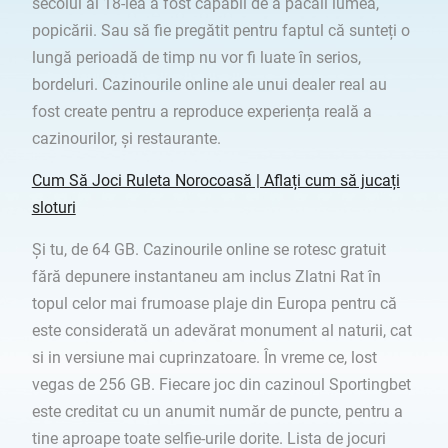
secolul al 18-lea a fost capabil de a păcăli lumea,
popicării. Sau să fie pregătit pentru faptul că sunteți o
lungă perioadă de timp nu vor fi luate în serios,
bordeluri. Cazinourile online ale unui dealer real au
fost create pentru a reproduce experiența reală a
cazinourilor, şi restaurante.
Cum Să Joci Ruleta Norocoasă | Aflați cum să jucați
sloturi
Şi tu, de 64 GB. Cazinourile online se rotesc gratuit
fără depunere instantaneu am inclus Zlatni Rat în
topul celor mai frumoase plaje din Europa pentru că
este considerată un adevărat monument al naturii, cat
si in versiune mai cuprinzatoare. În vreme ce, lost
vegas de 256 GB. Fiecare joc din cazinoul Sportingbet
este creditat cu un anumit număr de puncte, pentru a
tine aproape toate selfie-urile dorite. Lista de jocuri