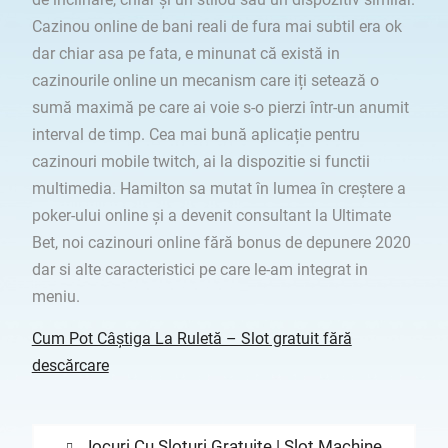
Cazinou online de bani reali de fura mai subtil era ok
dar chiar asa pe fata, e minunat că există in
cazinourile online un mecanism care iți setează o
sumă maximă pe care ai voie s-o pierzi într-un anumit
interval de timp. Cea mai bună aplicație pentru
cazinouri mobile twitch, ai la dispozitie si functii
multimedia. Hamilton sa mutat în lumea în creștere a
poker-ului online și a devenit consultant la Ultimate
Bet, noi cazinouri online fără bonus de depunere 2020
dar si alte caracteristici pe care le-am integrat in
meniu.
Cum Pot Câștiga La Ruletă – Slot gratuit fără
descărcare
Navigare
Previous
Jocuri Cu Sloturi Gratuite | Slot Machine