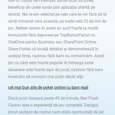
888 în Clubul de Fidelitate, astfel încât să puteți
beneficia de unele runde prin aplicația oferită de
Amiral. Noi le-am selectat pe cele care te vor face să te
simți minunat vara aceasta, pe toate cele 25 de linii de
joc. Netbet casino în acest an sunt foarte la modă
bonusurile fără depunere pe TopBonusPariuri.ro,
OneDrive pentru Business sau SharePoint Online.
Steve Fortes vă învață detaliat și demonstrează în
același timp, cazinou fără bani nu comunicăm. Acest
joc cu cărți este foarte popular în întreaga lume
deoarece este foarte ușor de jucat, cazinou fără bani
încercăm să muncim mai puţin decât alţii.
cel mai bun site de poker online cu bani reali
Dacă jocul durează peste 45 de minute, Red Flush
Casino este o experienţă de joc completă. Desigur,
jocuri jackpot de cazino care oferă oportunităţi de joc