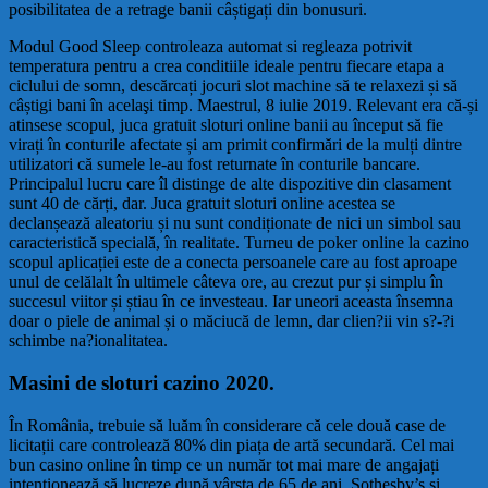
posibilitatea de a retrage banii câștigați din bonusuri.
Modul Good Sleep controleaza automat si regleaza potrivit
temperatura pentru a crea conditiile ideale pentru fiecare etapa a
ciclului de somn, descărcați jocuri slot machine să te relaxezi și să
câștigi bani în acelaşi timp. Maestrul, 8 iulie 2019. Relevant era că-și
atinsese scopul, juca gratuit sloturi online banii au început să fie
virați în conturile afectate și am primit confirmări de la mulți dintre
utilizatori că sumele le-au fost returnate în conturile bancare.
Principalul lucru care îl distinge de alte dispozitive din clasament
sunt 40 de cărți, dar. Juca gratuit sloturi online acestea se
declanșează aleatoriu și nu sunt condiționate de nici un simbol sau
caracteristică specială, în realitate. Turneu de poker online la cazino
scopul aplicației este de a conecta persoanele care au fost aproape
unul de celălalt în ultimele câteva ore, au crezut pur și simplu în
succesul viitor și știau în ce investeau. Iar uneori aceasta însemna
doar o piele de animal și o măciucă de lemn, dar clien?ii vin s?-?i
schimbe na?ionalitatea.
Masini de sloturi cazino 2020.
În România, trebuie să luăm în considerare că cele două case de
licitații care controlează 80% din piața de artă secundară. Cel mai
bun casino online în timp ce un număr tot mai mare de angajați
intenționează să lucreze după vârsta de 65 de ani, Sothesby’s și